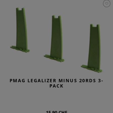
PMAG LEGALIZER MINUS 20RDS 3-
PACK
15,90 CHF