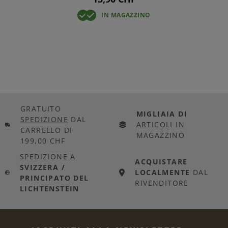
IN MAGAZZINO
GRATUITO
MIGLIAIA DI
SPEDIZIONE
DAL
ARTICOLI IN
CARRELLO DI
MAGAZZINO
199,00 CHF
SPEDIZIONE A
ACQUISTARE
SVIZZERA /
LOCALMENTE
DAL
PRINCIPATO DEL
RIVENDITORE
LICHTENSTEIN