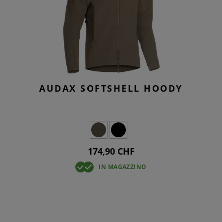
AUDAX SOFTSHELL HOODY
174,90 CHF
IN MAGAZZINO