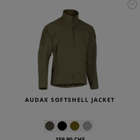
AUDAX SOFTSHELL JACKET
159,90 CHF