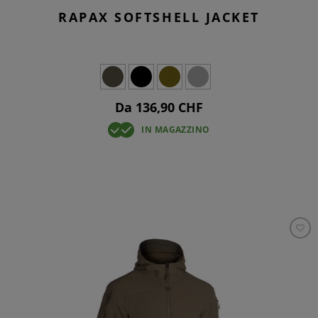
RAPAX SOFTSHELL JACKET
Da 136,90 CHF
IN MAGAZZINO