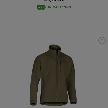
IN MAGAZZINO