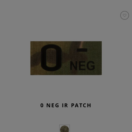
0 NEG IR PATCH