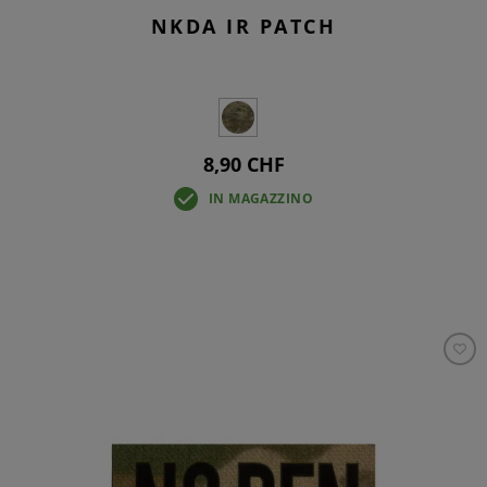
NKDA IR PATCH
8,90 CHF
IN MAGAZZINO