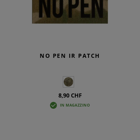
NO PEN IR PATCH
8,90 CHF
IN MAGAZZINO