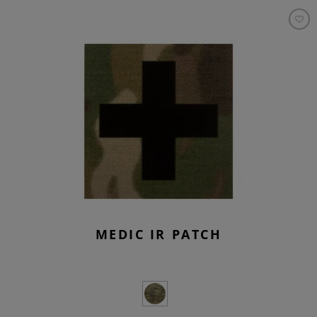
MEDIC IR PATCH