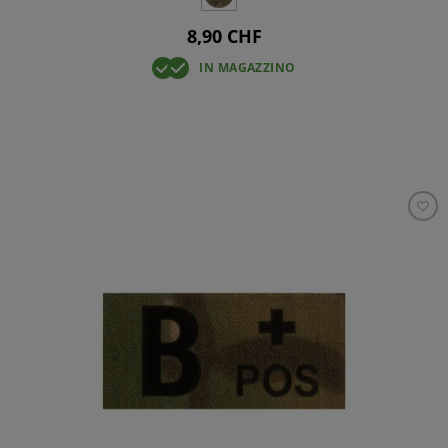
8,90 CHF
IN MAGAZZINO