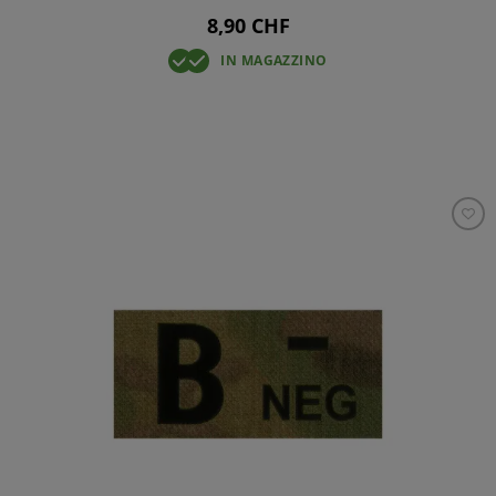
8,90 CHF
IN MAGAZZINO