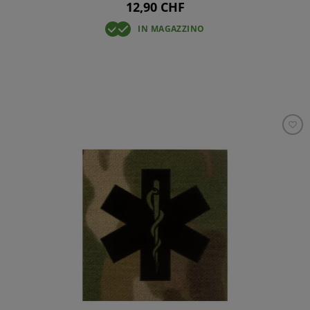
12,90 CHF
IN MAGAZZINO