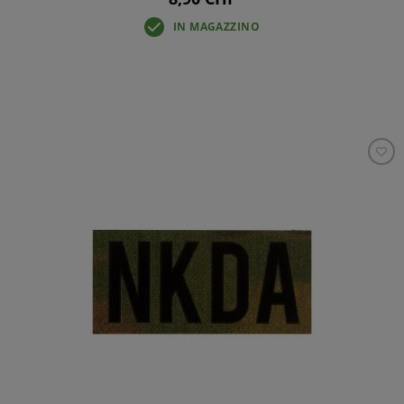
IN MAGAZZINO