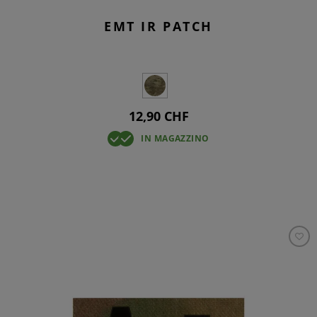
EMT IR PATCH
12,90 CHF
IN MAGAZZINO