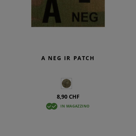
A NEG IR PATCH
8,90 CHF
IN MAGAZZINO