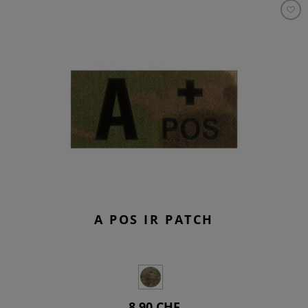
A POS IR PATCH
8,90 CHF