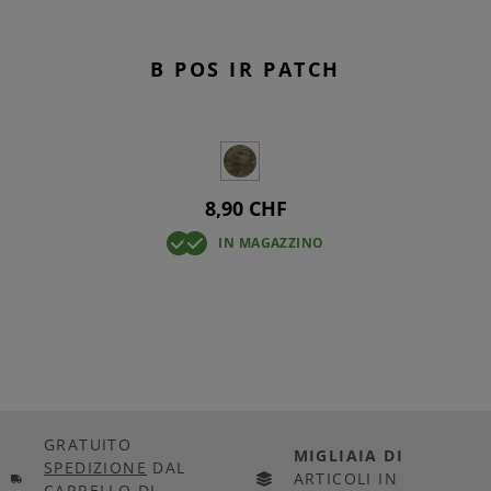
B POS IR PATCH
8,90 CHF
IN MAGAZZINO
GRATUITO
MIGLIAIA DI
SPEDIZIONE
DAL
ARTICOLI IN
CARRELLO DI