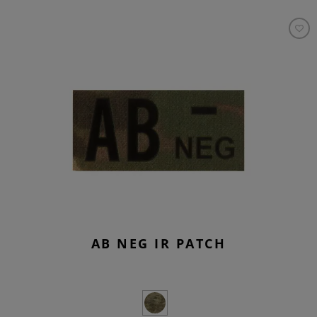
AB NEG IR PATCH