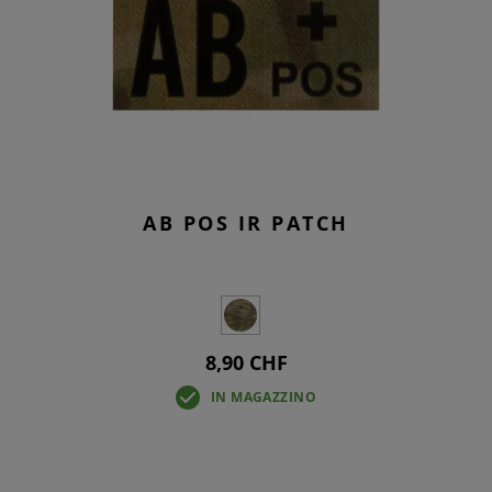
AB POS IR PATCH
8,90 CHF
IN MAGAZZINO