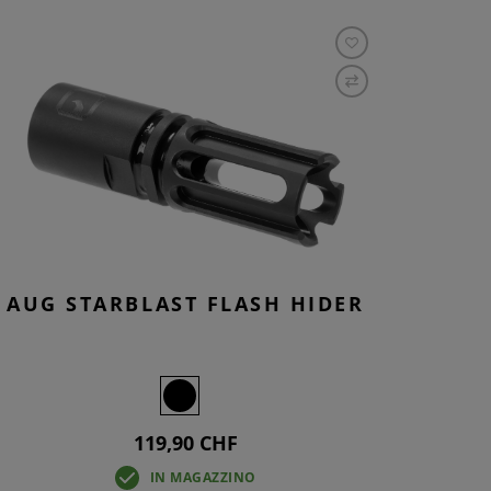
AUG STARBLAST FLASH HIDER
119,90 CHF
IN MAGAZZINO