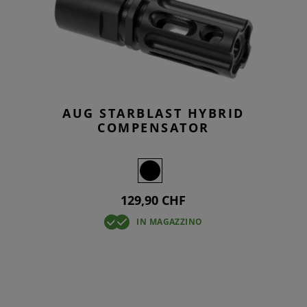
AUG STARBLAST HYBRID
COMPENSATOR
129,90 CHF
IN MAGAZZINO