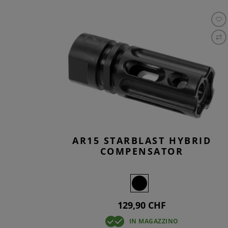
AR15 STARBLAST HYBRID
COMPENSATOR
129,90 CHF
IN MAGAZZINO