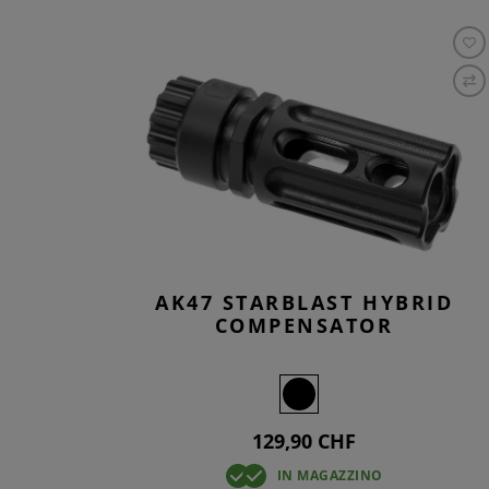
AK47 STARBLAST HYBRID
COMPENSATOR
129,90 CHF
IN MAGAZZINO