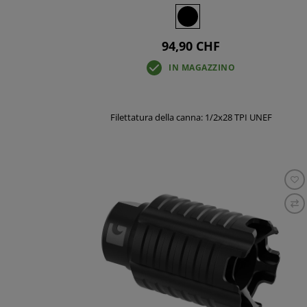
94,90 CHF
IN MAGAZZINO
Filettatura della canna: 1/2x28 TPI UNEF