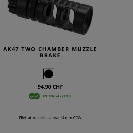
AK47 TWO CHAMBER MUZZLE
BRAKE
94,90 CHF
IN MAGAZZINO
Filettatura della canna: 14 mm CCW