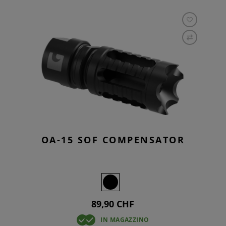
OA-15 SOF COMPENSATOR
89,90 CHF
IN MAGAZZINO