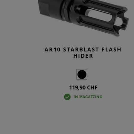
AR10 STARBLAST FLASH
HIDER
119,90 CHF
IN MAGAZZINO