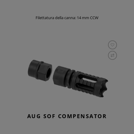
Filettatura della canna: 14 mm CCW
AUG SOF COMPENSATOR