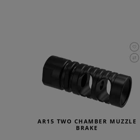
AR15 TWO CHAMBER MUZZLE
BRAKE