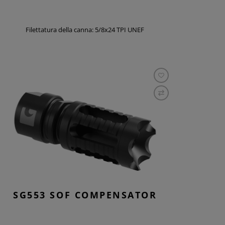
Filettatura della canna: 5/8x24 TPI UNEF
SG553 SOF COMPENSATOR