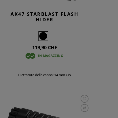
AK47 STARBLAST FLASH
HIDER
119,90 CHF
IN MAGAZZINO
Filettatura della canna: 14 mm CW