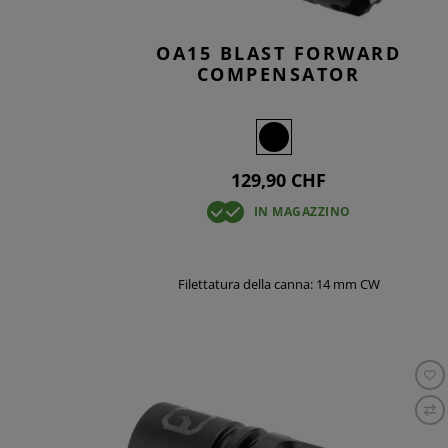
OA15 BLAST FORWARD
COMPENSATOR
129,90 CHF
IN MAGAZZINO
Filettatura della canna: 14 mm CW