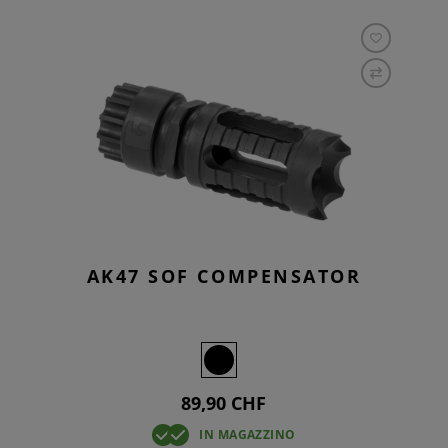
AK47 SOF COMPENSATOR
89,90 CHF
IN MAGAZZINO