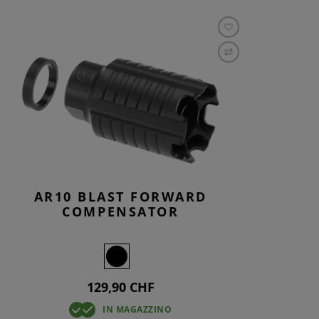
AR10 BLAST FORWARD
COMPENSATOR
129,90 CHF
IN MAGAZZINO