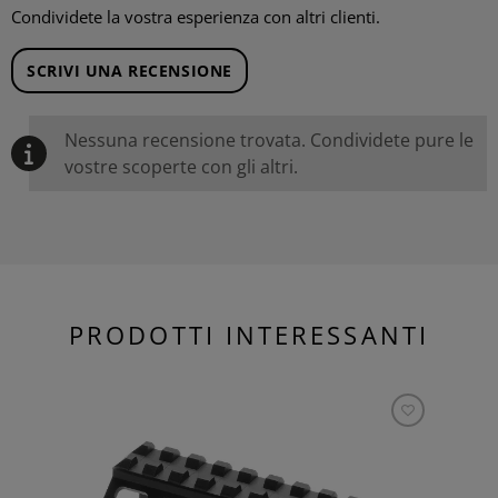
Condividete la vostra esperienza con altri clienti.
SCRIVI UNA RECENSIONE
Nessuna recensione trovata. Condividete pure le
vostre scoperte con gli altri.
PRODOTTI INTERESSANTI