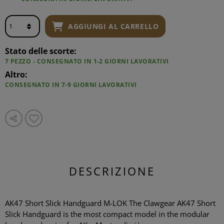
AGGIUNGI AL CARRELLO
Stato delle scorte:
7 PEZZO - CONSEGNATO IN 1-2 GIORNI LAVORATIVI
Altro:
CONSEGNATO IN 7-9 GIORNI LAVORATIVI
DESCRIZIONE
AK47 Short Slick Handguard M-LOK The Clawgear AK47 Short
Slick Handguard is the most compact model in the modular