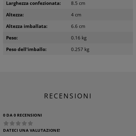
Larghezza confezionata:
8.5 cm
Altezza:
4 cm
Altezza imballata:
6.6 cm
Peso:
0.16 kg
Peso dell'imballo:
0.257 kg
RECENSIONI
0 DA 0 RECENSIONI
DATECI UNA VALUTAZIONE!