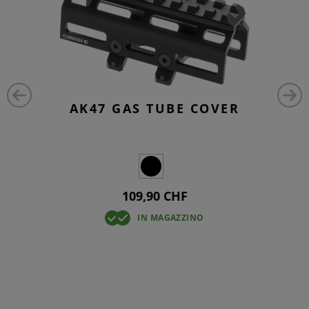
AK47 GAS TUBE COVER
109,90 CHF
IN MAGAZZINO