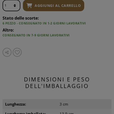
AGGIUNGI AL CARRELLO
Stato delle scorte:
6 PEZZO - CONSEGNATO IN 1-2 GIORNI LAVORATIVI
Altro:
CONSEGNATO IN 7-9 GIORNI LAVORATIVI
DIMENSIONI E PESO
DELL'IMBALLAGGIO
Lunghezza:
3 cm
Lunghezza imballata:
13.9 cm