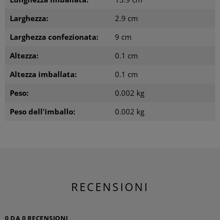
Larghezza:
2.9 cm
Larghezza confezionata:
9 cm
Altezza:
0.1 cm
Altezza imballata:
0.1 cm
Peso:
0.002 kg
Peso dell'imballo:
0.002 kg
RECENSIONI
0 DA 0 RECENSIONI