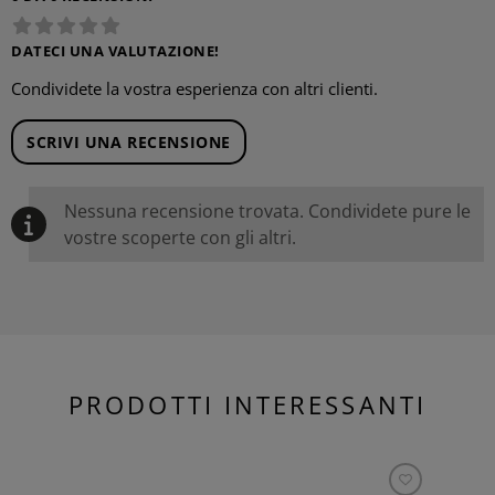
DATECI UNA VALUTAZIONE!
Condividete la vostra esperienza con altri clienti.
SCRIVI UNA RECENSIONE
Nessuna recensione trovata. Condividete pure le
vostre scoperte con gli altri.
PRODOTTI INTERESSANTI