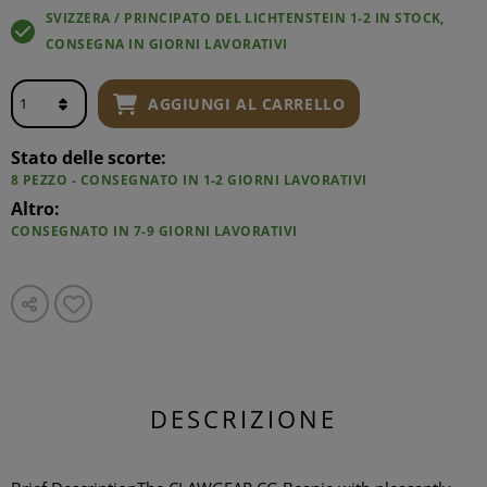
SVIZZERA / PRINCIPATO DEL LICHTENSTEIN 1-2 IN STOCK,
CONSEGNA IN GIORNI LAVORATIVI
AGGIUNGI AL CARRELLO
Stato delle scorte:
8 PEZZO - CONSEGNATO IN 1-2 GIORNI LAVORATIVI
Altro:
CONSEGNATO IN 7-9 GIORNI LAVORATIVI
DESCRIZIONE