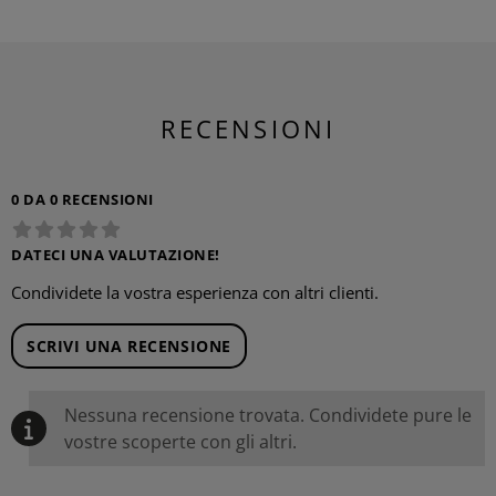
RECENSIONI
0 DA 0 RECENSIONI
DATECI UNA VALUTAZIONE!
Condividete la vostra esperienza con altri clienti.
SCRIVI UNA RECENSIONE
Nessuna recensione trovata. Condividete pure le
vostre scoperte con gli altri.