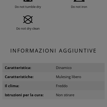
Do not tumble dry
Do not iron
Do not dry clean
INFORMAZIONI AGGIUNTIVE
Caratteristica:
Dinamico
Caratteristiche:
Mulesing libero
Il clima:
Freddo
Istruzioni per la cura:
Non stirare