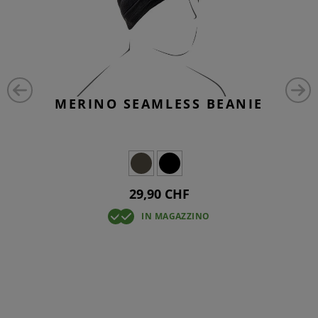
MERINO SEAMLESS BEANIE
29,90 CHF
IN MAGAZZINO