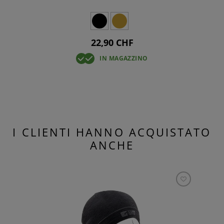
22,90 CHF
IN MAGAZZINO
I CLIENTI HANNO ACQUISTATO
ANCHE