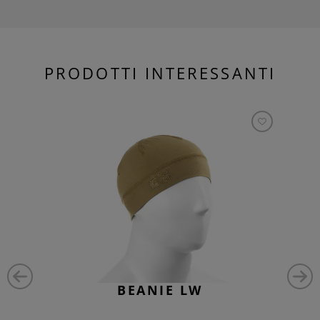
PRODOTTI INTERESSANTI
BEANIE LW