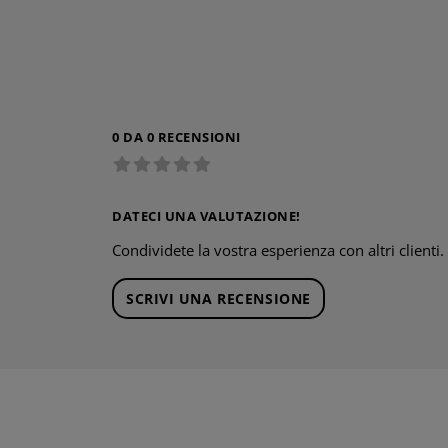
0 DA 0 RECENSIONI
DATECI UNA VALUTAZIONE!
Condividete la vostra esperienza con altri clienti.
SCRIVI UNA RECENSIONE