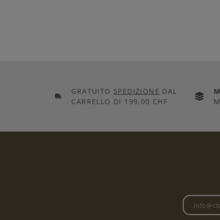
GRATUITO
SPEDIZIONE
DAL
M
CARRELLO DI 199,00 CHF
M