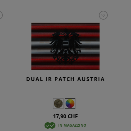
DUAL IR PATCH AUSTRIA
17,90 CHF
IN MAGAZZINO