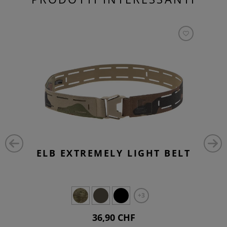
ELB EXTREMELY LIGHT BELT
+3
36,90 CHF