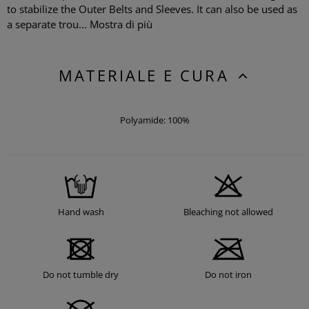
to stabilize the Outer Belts and Sleeves. It can also be used as
a separate trou...
Mostra di più
MATERIALE E CURA
Polyamide: 100%
Hand wash
Bleaching not allowed
Do not tumble dry
Do not iron