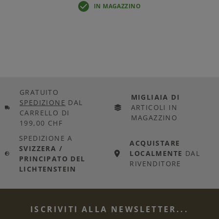
IN MAGAZZINO
GRATUITO
MIGLIAIA DI
SPEDIZIONE
DAL
ARTICOLI IN
CARRELLO DI
MAGAZZINO
199,00 CHF
SPEDIZIONE A
ACQUISTARE
SVIZZERA /
LOCALMENTE
DAL
PRINCIPATO DEL
RIVENDITORE
LICHTENSTEIN
ISCRIVITI ALLA NEWSLETTER...