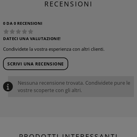
RECENSIONI
0 DA 0 RECENSIONI
DATECI UNA VALUTAZIONE!
Condividete la vostra esperienza con altri clienti.
SCRIVI UNA RECENSIONE
Nessuna recensione trovata. Condividete pure le
vostre scoperte con gli altri.
PRODOTTI INTERESSANTI