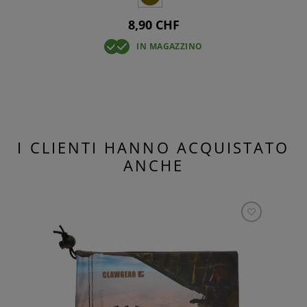
8,90 CHF
IN MAGAZZINO
I CLIENTI HANNO ACQUISTATO
ANCHE