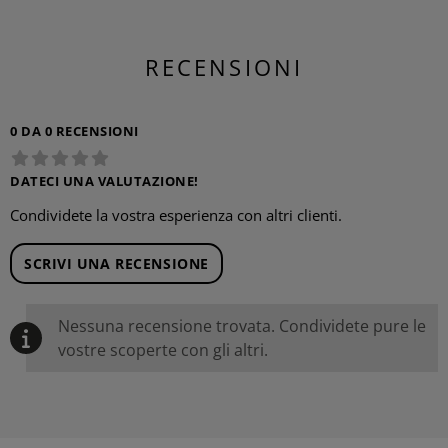
RECENSIONI
0 DA 0 RECENSIONI
DATECI UNA VALUTAZIONE!
Condividete la vostra esperienza con altri clienti.
SCRIVI UNA RECENSIONE
Nessuna recensione trovata. Condividete pure le
vostre scoperte con gli altri.