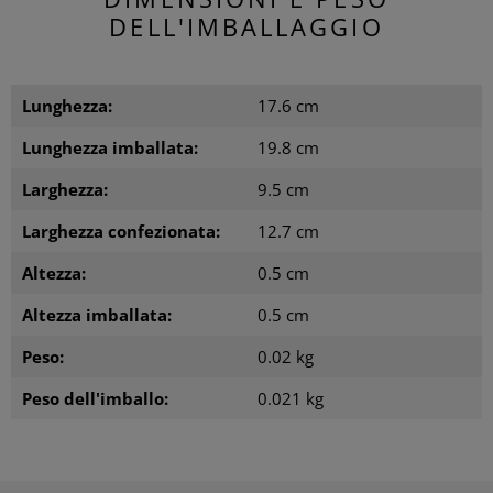
DELL'IMBALLAGGIO
Lunghezza:
17.6 cm
Lunghezza imballata:
19.8 cm
Larghezza:
9.5 cm
Larghezza confezionata:
12.7 cm
Altezza:
0.5 cm
Altezza imballata:
0.5 cm
Peso:
0.02 kg
Peso dell'imballo:
0.021 kg