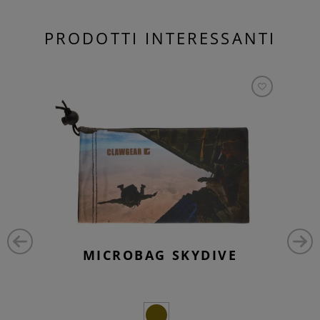
PRODOTTI INTERESSANTI
MICROBAG SKYDIVE