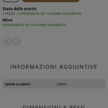
Stato delle scorte:
4 PEZZO - CONSEGNATO IN 1-2 GIORNI LAVORATIVI
Altro:
CONSEGNATO IN 7-9 GIORNI LAVORATIVI
INFORMAZIONI AGGIUNTIVE
Lente a colori:
Libero
DIMENSIONI E PESO