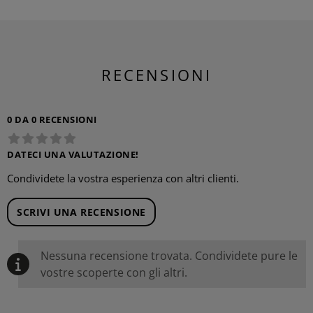
RECENSIONI
0 DA 0 RECENSIONI
DATECI UNA VALUTAZIONE!
Condividete la vostra esperienza con altri clienti.
SCRIVI UNA RECENSIONE
Nessuna recensione trovata. Condividete pure le
vostre scoperte con gli altri.