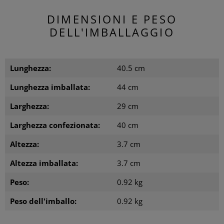
DIMENSIONI E PESO
DELL'IMBALLAGGIO
Lunghezza:
40.5 cm
Lunghezza imballata:
44 cm
Larghezza:
29 cm
Larghezza confezionata:
40 cm
Altezza:
3.7 cm
Altezza imballata:
3.7 cm
Peso:
0.92 kg
Peso dell'imballo:
0.92 kg