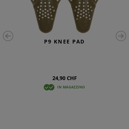
P9 KNEE PAD
24,90 CHF
IN MAGAZZINO