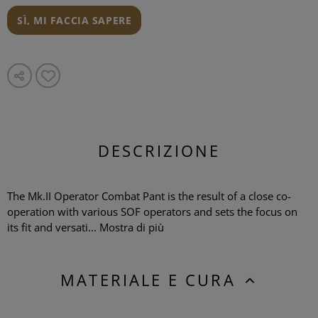
SÌ, MI FACCIA SAPERE
DESCRIZIONE
The Mk.II Operator Combat Pant is the result of a close co-
operation with various SOF operators and sets the focus on
its fit and versati...
Mostra di più
MATERIALE E CURA