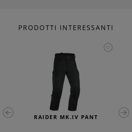
PRODOTTI INTERESSANTI
RAIDER MK.IV PANT