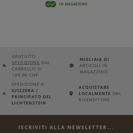
IN MAGAZZINO
GRATUITO
MIGLIAIA DI
SPEDIZIONE
DAL
ARTICOLI IN
CARRELLO DI
MAGAZZINO
199,00 CHF
SPEDIZIONE A
ACQUISTARE
SVIZZERA /
LOCALMENTE
DAL
PRINCIPATO DEL
RIVENDITORE
LICHTENSTEIN
ISCRIVITI ALLA NEWSLETTER...