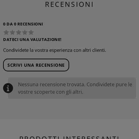
RECENSIONI
0 DA 0 RECENSIONI
DATECI UNA VALUTAZIONE!
Condividete la vostra esperienza con altri clienti.
SCRIVI UNA RECENSIONE
Nessuna recensione trovata. Condividete pure le
vostre scoperte con gli altri.
PRODOTTI INTERESSANTI