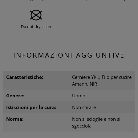
Do not dry clean
INFORMAZIONI AGGIUNTIVE
Caratteristiche:
Cerniere YKK, Filo per cucire
Amann, NIR
Genere:
Uomo
Istruzioni per la cura:
Non stirare
Norma:
Non si scioglie e non si
sgocciola