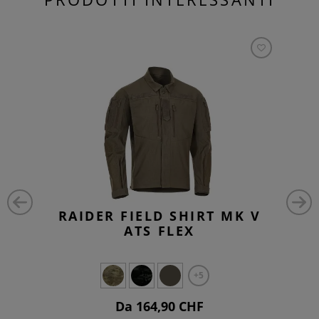
RAIDER FIELD SHIRT MK V
ATS FLEX
+5
Da 164,90 CHF