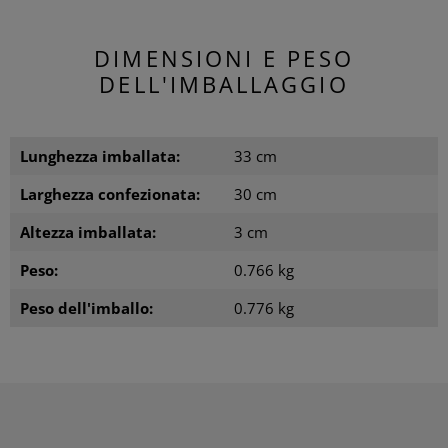
DIMENSIONI E PESO
DELL'IMBALLAGGIO
Lunghezza imballata:
33 cm
Larghezza confezionata:
30 cm
Altezza imballata:
3 cm
Peso:
0.766 kg
Peso dell'imballo:
0.776 kg