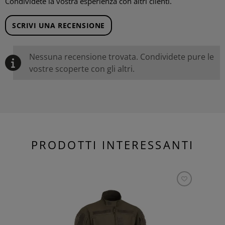
Condividete la vostra esperienza con altri clienti.
SCRIVI UNA RECENSIONE
Nessuna recensione trovata. Condividete pure le
vostre scoperte con gli altri.
PRODOTTI INTERESSANTI