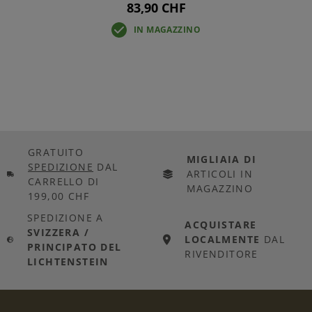
83,90 CHF
IN MAGAZZINO
GRATUITO
MIGLIAIA DI
SPEDIZIONE
DAL
ARTICOLI IN
CARRELLO DI
MAGAZZINO
199,00 CHF
SPEDIZIONE A
ACQUISTARE
SVIZZERA /
LOCALMENTE
DAL
PRINCIPATO DEL
RIVENDITORE
LICHTENSTEIN