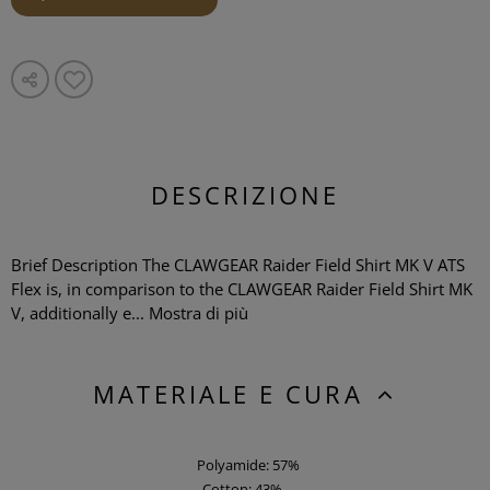
DESCRIZIONE
Brief Description The CLAWGEAR Raider Field Shirt MK V ATS
Flex is, in comparison to the CLAWGEAR Raider Field Shirt MK
V, additionally e...
Mostra di più
MATERIALE E CURA
Polyamide: 57%
Cotton: 43%