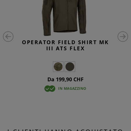
OPERATOR FIELD SHIRT MK
III ATS FLEX
Da 199,90 CHF
IN MAGAZZINO