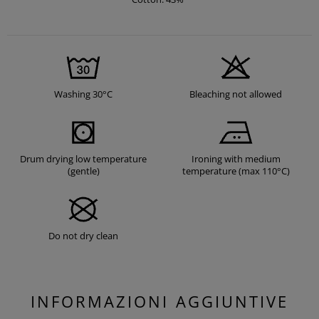
Washing 30°C
Bleaching not allowed
Drum drying low temperature
Ironing with medium
(gentle)
temperature (max 110°C)
Do not dry clean
INFORMAZIONI AGGIUNTIVE