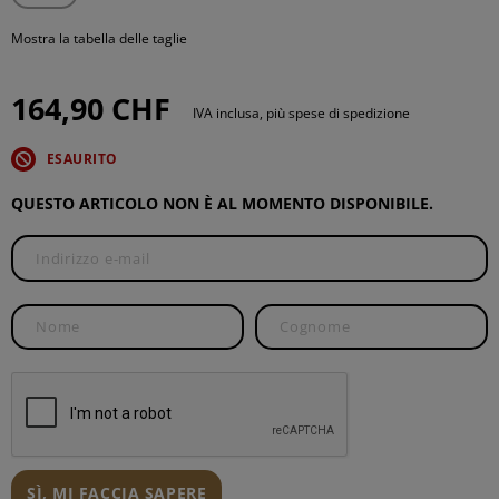
Mostra la tabella delle taglie
164,90 CHF
IVA inclusa, più spese di spedizione
ESAURITO
QUESTO ARTICOLO NON È AL MOMENTO DISPONIBILE.
SÌ, MI FACCIA SAPERE