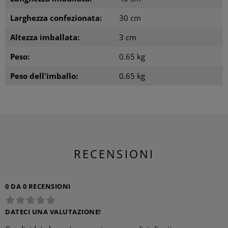
Larghezza confezionata:
30 cm
Altezza imballata:
3 cm
Peso:
0.65 kg
Peso dell'imballo:
0.65 kg
RECENSIONI
0 DA 0 RECENSIONI
DATECI UNA VALUTAZIONE!