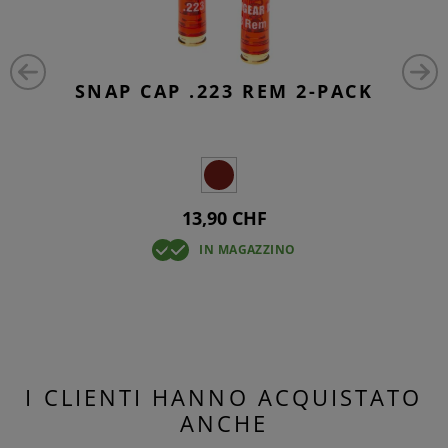
SNAP CAP .223 REM 2-PACK
13,90 CHF
IN MAGAZZINO
I CLIENTI HANNO ACQUISTATO
ANCHE