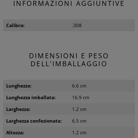
INFORMAZIONI AGGIUNTIVE
Calibro:
.308
DIMENSIONI E PESO
DELL'IMBALLAGGIO
Lunghezza:
6.6 cm
Lunghezza imballata:
16.9 cm
Larghezza:
1.2 cm
Larghezza confezionata:
6.5 cm
Altezza:
1.2 cm