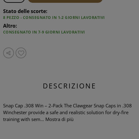
Stato delle scorte:
8 PEZZO - CONSEGNATO IN 1-2 GIORNI LAVORATIVI
Altro:
CONSEGNATO IN 7-9 GIORNI LAVORATIVI
DESCRIZIONE
Snap Cap .308 Win – 2-Pack The Clawgear Snap Caps in .308
Winchester provide a safe and realistic solution for dry-fire
training with sem...
Mostra di più