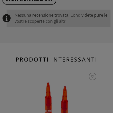
Nessuna recensione trovata. Condividete pure le
vostre scoperte con gli altri.
PRODOTTI INTERESSANTI