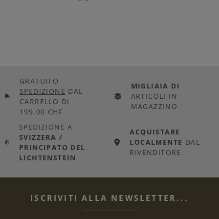
GRATUITO
MIGLIAIA DI
SPEDIZIONE
DAL
ARTICOLI IN
CARRELLO DI
MAGAZZINO
199,00 CHF
SPEDIZIONE A
ACQUISTARE
SVIZZERA /
LOCALMENTE
DAL
PRINCIPATO DEL
RIVENDITORE
LICHTENSTEIN
ISCRIVITI ALLA NEWSLETTER...