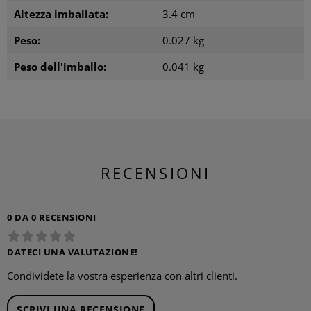
Altezza imballata:
3.4 cm
Peso:
0.027 kg
Peso dell'imballo:
0.041 kg
RECENSIONI
0 DA 0 RECENSIONI
DATECI UNA VALUTAZIONE!
Condividete la vostra esperienza con altri clienti.
SCRIVI UNA RECENSIONE