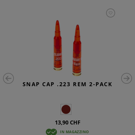
SNAP CAP .223 REM 2-PACK
13,90 CHF
IN MAGAZZINO