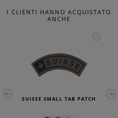
I CLIENTI HANNO ACQUISTATO
ANCHE
SUISSE SMALL TAB PATCH