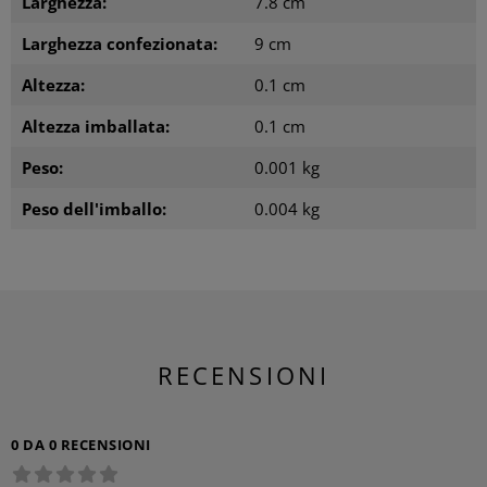
Larghezza:
7.8 cm
Larghezza confezionata:
9 cm
Altezza:
0.1 cm
Altezza imballata:
0.1 cm
Peso:
0.001 kg
Peso dell'imballo:
0.004 kg
RECENSIONI
0 DA 0 RECENSIONI