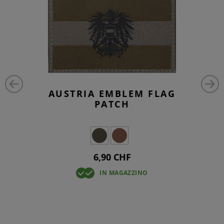
AUSTRIA EMBLEM FLAG
PATCH
6,90 CHF
IN MAGAZZINO