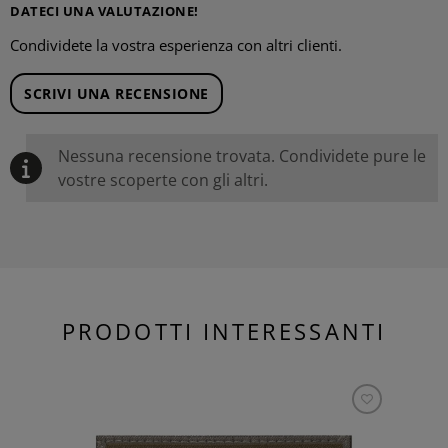
DATECI UNA VALUTAZIONE!
Condividete la vostra esperienza con altri clienti.
SCRIVI UNA RECENSIONE
Nessuna recensione trovata. Condividete pure le
vostre scoperte con gli altri.
PRODOTTI INTERESSANTI