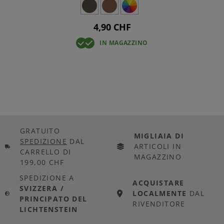
4,90 CHF
IN MAGAZZINO
GRATUITO
MIGLIAIA DI
SPEDIZIONE
DAL
ARTICOLI IN
CARRELLO DI
MAGAZZINO
199,00 CHF
SPEDIZIONE A
ACQUISTARE
SVIZZERA /
LOCALMENTE
DAL
PRINCIPATO DEL
RIVENDITORE
LICHTENSTEIN