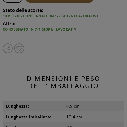
Stato delle scorte:
10 PEZZO - CONSEGNATO IN 1-2 GIORNI LAVORATIVI
Altro:
CONSEGNATO IN 7-9 GIORNI LAVORATIVI
DIMENSIONI E PESO
DELL'IMBALLAGGIO
Lunghezza:
4.9 cm
Lunghezza imballata:
13.4 cm