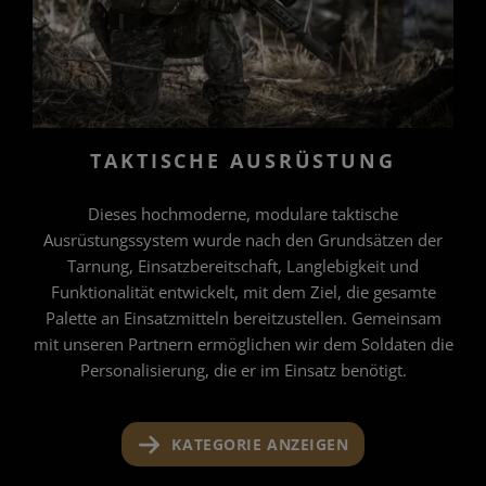
TAKTISCHE AUSRÜSTUNG
Dieses hochmoderne, modulare taktische
Ausrüstungssystem wurde nach den Grundsätzen der
Tarnung, Einsatzbereitschaft, Langlebigkeit und
Funktionalität entwickelt, mit dem Ziel, die gesamte
Palette an Einsatzmitteln bereitzustellen. Gemeinsam
mit unseren Partnern ermöglichen wir dem Soldaten die
Personalisierung, die er im Einsatz benötigt.
KATEGORIE ANZEIGEN