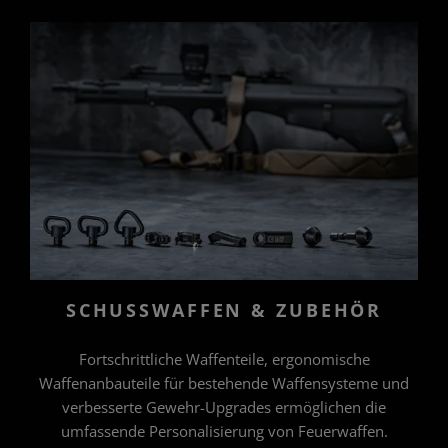
SCHUSSWAFFEN & ZUBEHÖR
Fortschrittliche Waffenteile, ergonomische
Waffenanbauteile für bestehende Waffensysteme und
verbesserte Gewehr-Upgrades ermöglichen die
umfassende Personalisierung von Feuerwaffen.