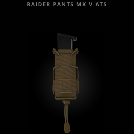
RAIDER PANTS MK V ATS