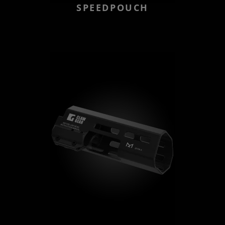
SPEEDPOUCH