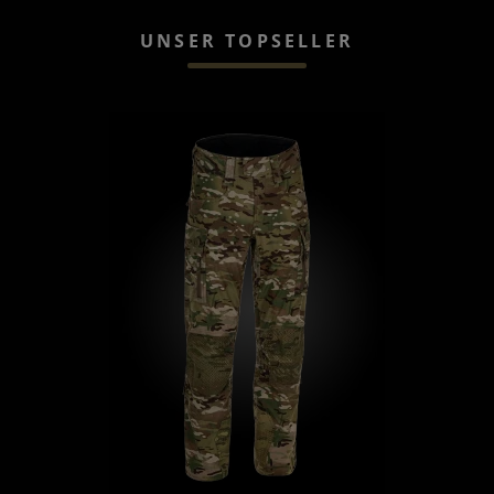
UNSER TOPSELLER