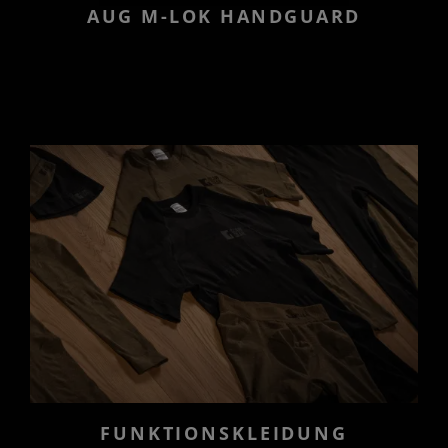
AUG M-LOK HANDGUARD
FUNKTIONSKLEIDUNG