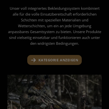
Unser voll integriertes Bekleidungssystem kombiniert
alle für die volle Einsatzbereitschaft erforderlichen
Schichten mit speziellen Materialien und
Wetterschichten, um ein an jede Umgebung
anpassbares Gesamtsystem zu bieten. Unsere Produkte
sind vielseitig einsetzbar und funktionieren auch unter
den widrigsten Bedingungen.
KATEGORIE ANZEIGEN