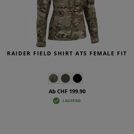
RAIDER FIELD SHIRT ATS FEMALE FIT
Ab CHF 199.90
LAGERND