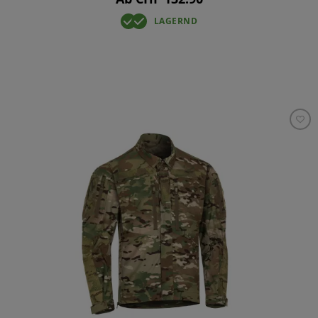
LAGERND