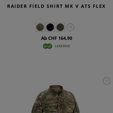
RAIDER FIELD SHIRT MK V ATS FLEX
+5
Ab CHF 164.90
LAGERND