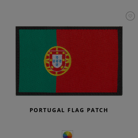
PORTUGAL FLAG PATCH