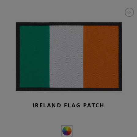
IRELAND FLAG PATCH