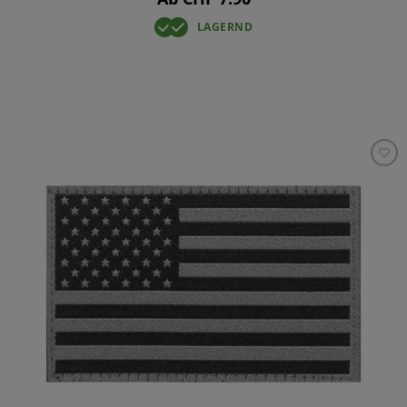
LAGERND