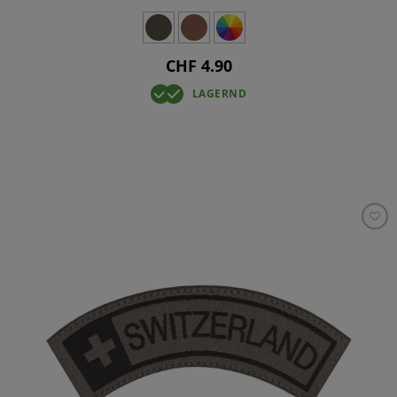
CHF 4.90
LAGERND