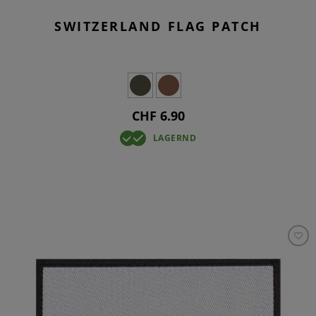
SWITZERLAND FLAG PATCH
CHF 6.90
LAGERND