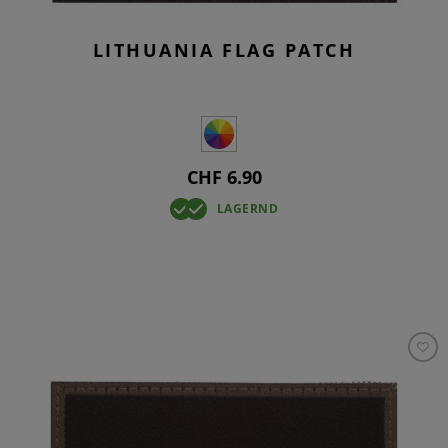
LITHUANIA FLAG PATCH
CHF 6.90
LAGERND