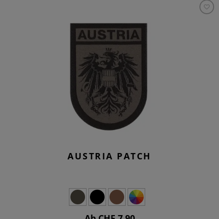
AUSTRIA PATCH
Ab CHF 7.90