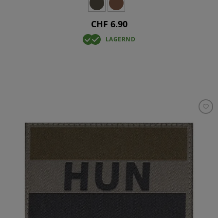
CHF 6.90
LAGERND