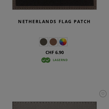
NETHERLANDS FLAG PATCH
CHF 6.90
LAGERND