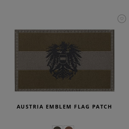
AUSTRIA EMBLEM FLAG PATCH