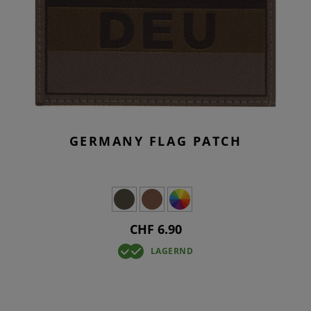
GERMANY FLAG PATCH
CHF 6.90
LAGERND