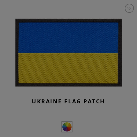
UKRAINE FLAG PATCH