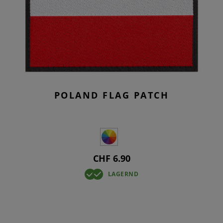
POLAND FLAG PATCH
CHF 6.90
LAGERND