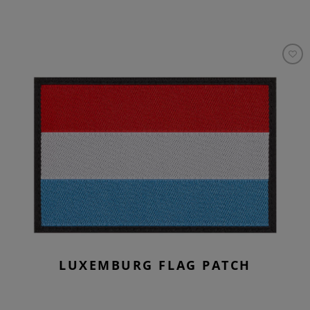
LUXEMBURG FLAG PATCH