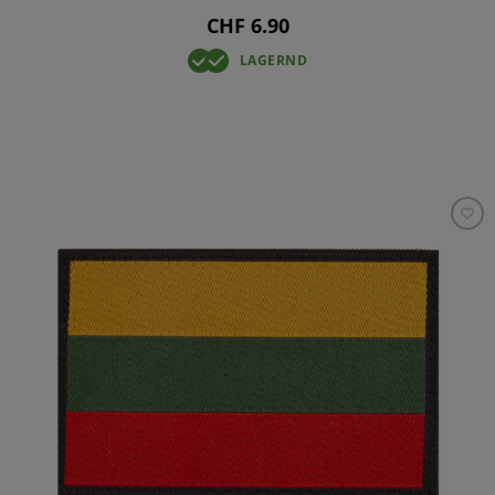
CHF 6.90
LAGERND