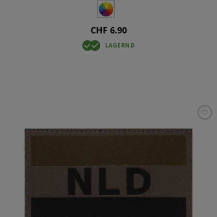
CHF 6.90
LAGERND