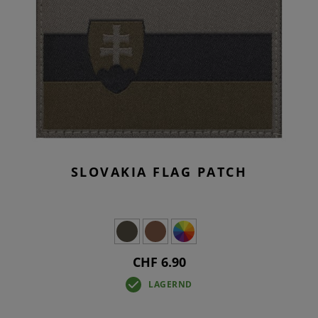
SLOVAKIA FLAG PATCH
CHF 6.90
LAGERND