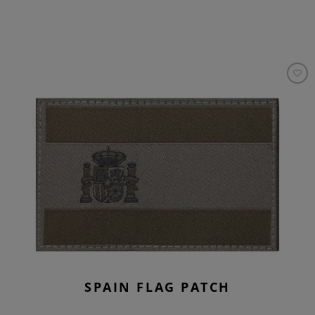
SPAIN FLAG PATCH