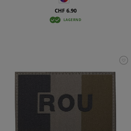
CHF 6.90
LAGERND