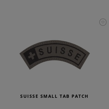
SUISSE SMALL TAB PATCH