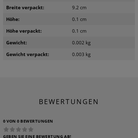
Breite verpackt:
9.2 cm
Höhe:
0.1 cm
Höhe verpackt:
0.1 cm
Gewicht:
0.002 kg
Gewicht verpackt:
0.003 kg
BEWERTUNGEN
0 VON 0 BEWERTUNGEN
GEBEN SIE EINE BEWERTUNG AB!