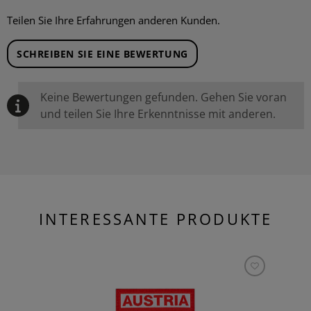
Teilen Sie Ihre Erfahrungen anderen Kunden.
SCHREIBEN SIE EINE BEWERTUNG
Keine Bewertungen gefunden. Gehen Sie voran
und teilen Sie Ihre Erkenntnisse mit anderen.
INTERESSANTE PRODUKTE