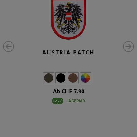
AUSTRIA PATCH
Ab CHF 7.90
LAGERND