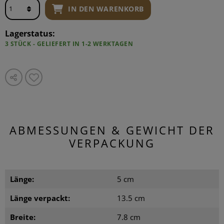
IN DEN WARENKORB
Lagerstatus:
3 STÜCK - GELIEFERT IN 1-2 WERKTAGEN
ABMESSUNGEN & GEWICHT DER
VERPACKUNG
Länge:
5 cm
Länge verpackt:
13.5 cm
Breite:
7.8 cm