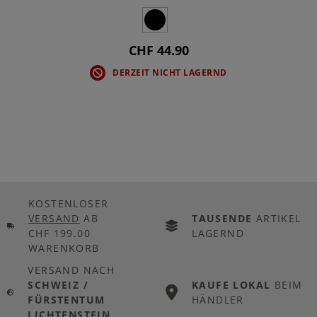
CHF 44.90
DERZEIT NICHT LAGERND
KOSTENLOSER
VERSAND
AB
TAUSENDE
ARTIKEL
CHF 199.00
LAGERND
WARENKORB
VERSAND NACH
SCHWEIZ /
KAUFE LOKAL
BEIM
FÜRSTENTUM
HÄNDLER
LICHTENSTEIN