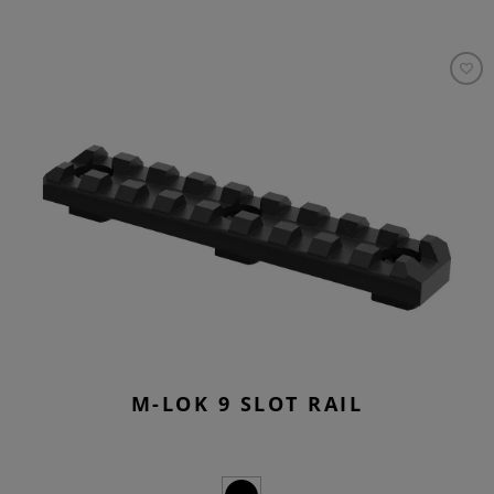
M-LOK 9 SLOT RAIL