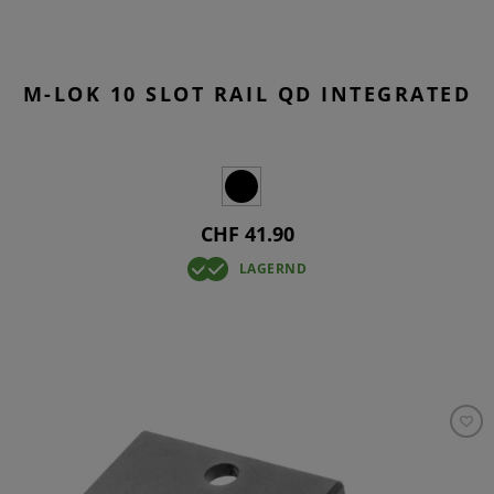
M-LOK 10 SLOT RAIL QD INTEGRATED
CHF 41.90
LAGERND