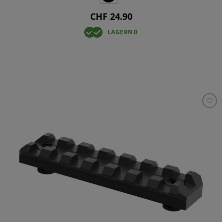
CHF 24.90
LAGERND