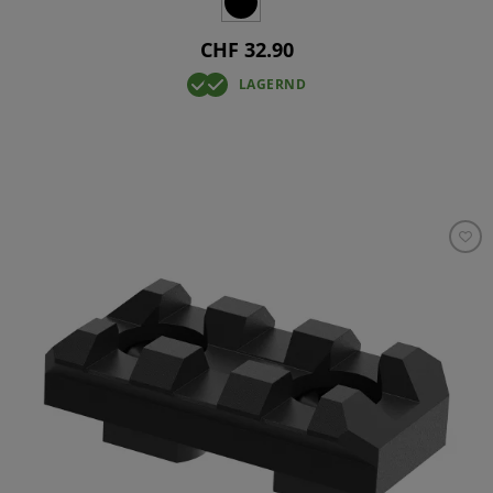
CHF 32.90
LAGERND