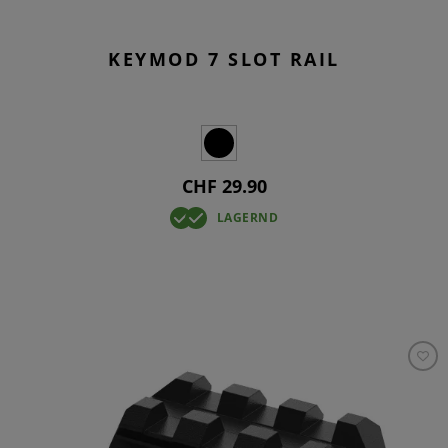
KEYMOD 7 SLOT RAIL
CHF 29.90
LAGERND