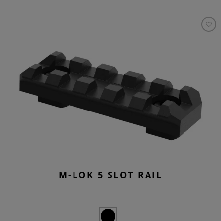
M-LOK 5 SLOT RAIL