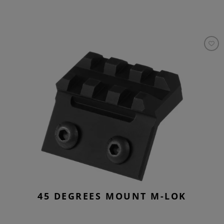
45 DEGREES MOUNT M-LOK