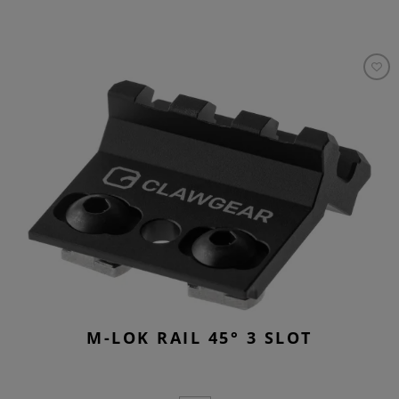
M-LOK RAIL 45° 3 SLOT