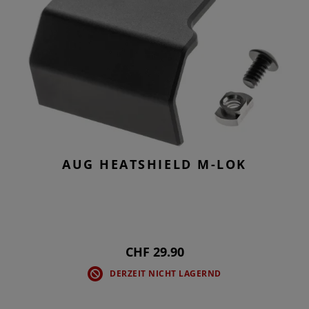
AUG HEATSHIELD M-LOK
CHF 29.90
DERZEIT NICHT LAGERND