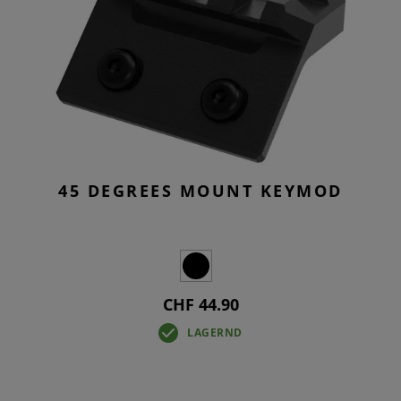
45 DEGREES MOUNT KEYMOD
CHF 44.90
LAGERND