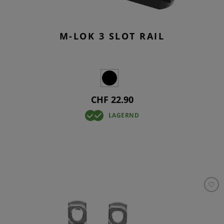
M-LOK 3 SLOT RAIL
CHF 22.90
LAGERND