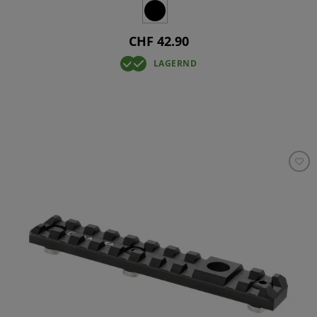
CHF 42.90
LAGERND