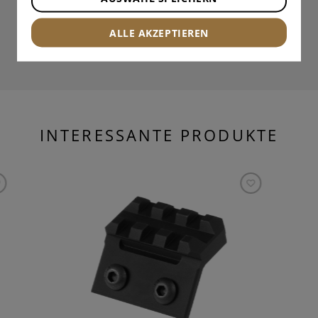
ALLE AKZEPTIEREN
INTERESSANTE PRODUKTE