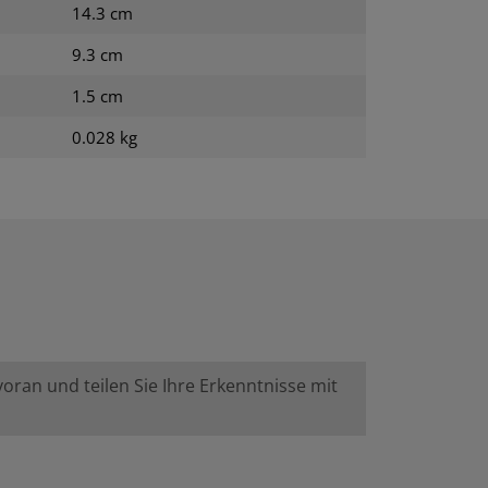
14.3 cm
9.3 cm
1.5 cm
0.028 kg
ran und teilen Sie Ihre Erkenntnisse mit