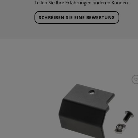
Teilen Sie Ihre Erfahrungen anderen Kunden.
SCHREIBEN SIE EINE BEWERTUNG