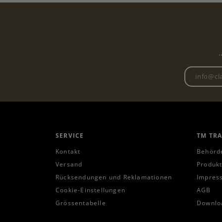
.
SERVICE
TM TR
Kontakt
Behörd
Versand
Produkt
Rücksendungen und Reklamationen
Impres
Cookie-Einstellungen
AGB
Grössentabelle
Downlo