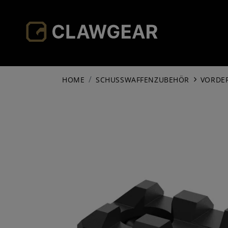
HOME
SCHUSSWAFFENZUBEHÖR
VORDE