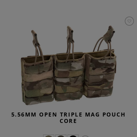
5.56MM OPEN TRIPLE MAG POUCH
CORE