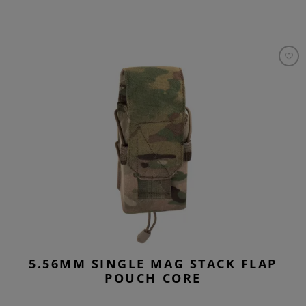
5.56MM SINGLE MAG STACK FLAP
POUCH CORE