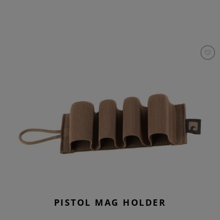
PISTOL MAG HOLDER