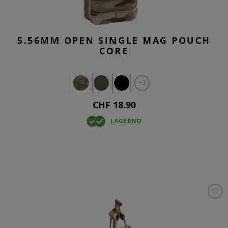
5.56MM OPEN SINGLE MAG POUCH
CORE
+3
CHF 18.90
LAGERND