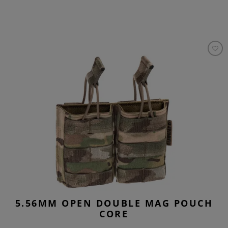
5.56MM OPEN DOUBLE MAG POUCH
CORE