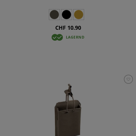
CHF 10.90
LAGERND