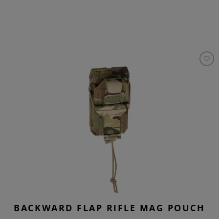
BACKWARD FLAP RIFLE MAG POUCH