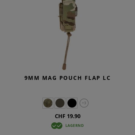
9MM MAG POUCH FLAP LC
+3
CHF 19.90
LAGERND