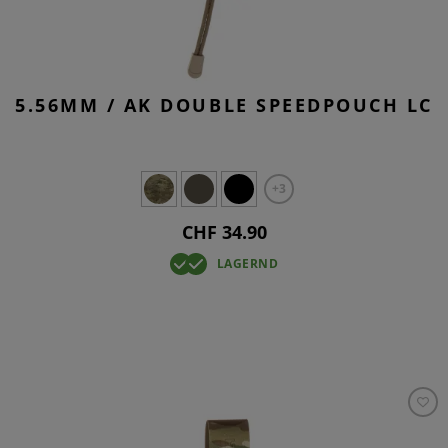
5.56MM / AK DOUBLE SPEEDPOUCH LC
+3
CHF 34.90
LAGERND