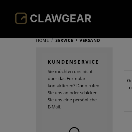
HOME
SERVICE
VERSAND
KUNDENSERVICE
Sie möchten uns nicht
über das Formular
Ge
kontaktieren? Dann rufen
u
Sie uns an oder schicken
Sie uns eine persönliche
E-Mail.