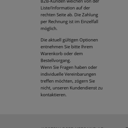
B2B-Kunden weichen von der
Liste/Information auf der
rechten Seite ab. Die Zahlung
per Rechnung ist im Einzelfall
möglich.
Die aktuell gültigen Optionen
entnehmen Sie bitte Ihrem
Warenkorb oder dem
Bestellvorgang.
Wenn Sie Fragen haben oder
individuelle Vereinbarungen
treffen möchten, zögern Sie
nicht, unseren Kundendienst zu
kontaktieren.