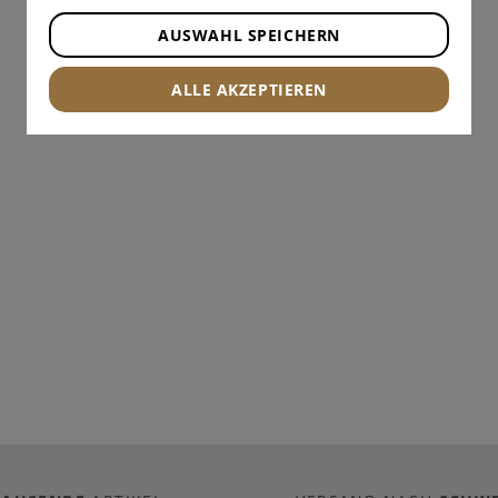
AUSWAHL SPEICHERN
ALLE AKZEPTIEREN