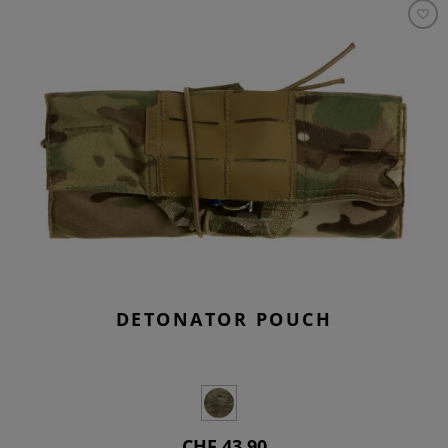
DETONATOR POUCH
CHF 43.90