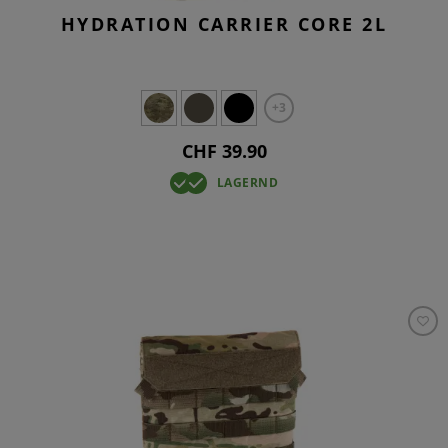
HYDRATION CARRIER CORE 2L
+3
CHF 39.90
LAGERND