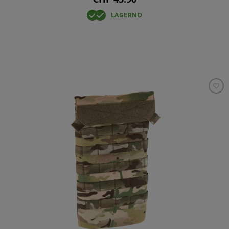
LAGERND