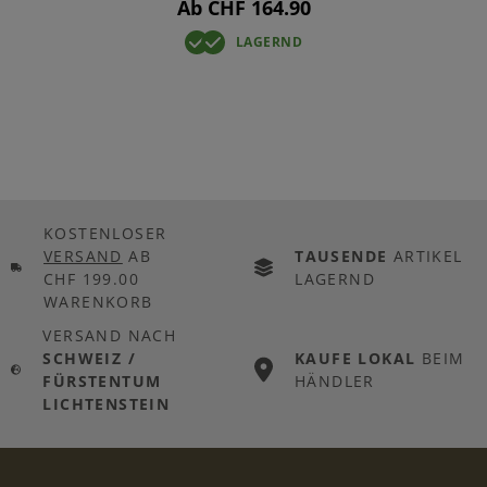
Ab CHF 164.90
LAGERND
KOSTENLOSER
VERSAND
AB
TAUSENDE
ARTIKEL
CHF 199.00
LAGERND
WARENKORB
VERSAND NACH
SCHWEIZ /
KAUFE LOKAL
BEIM
FÜRSTENTUM
HÄNDLER
LICHTENSTEIN