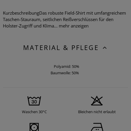
KurzbeschreibungDas robuste Field-Shirt mit umfangreichem
Taschen-Stauraum, seitlichen Reißverschlüssen für den
Holster-Zugriff und Klima...
mehr anzeigen
MATERIAL & PFLEGE
Polyamid: 50%
Baumwolle: 50%
Waschen 30°C
Bleichen nicht erlaubt