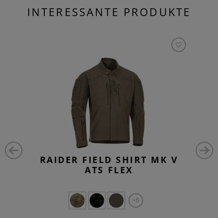
INTERESSANTE PRODUKTE
RAIDER FIELD SHIRT MK V
ATS FLEX
+5