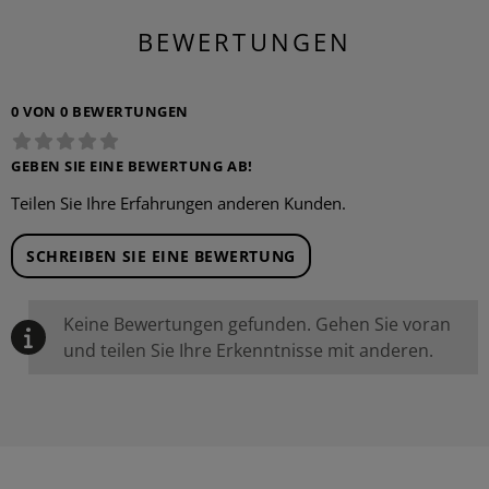
BEWERTUNGEN
0 VON 0 BEWERTUNGEN
GEBEN SIE EINE BEWERTUNG AB!
Teilen Sie Ihre Erfahrungen anderen Kunden.
SCHREIBEN SIE EINE BEWERTUNG
Keine Bewertungen gefunden. Gehen Sie voran
und teilen Sie Ihre Erkenntnisse mit anderen.