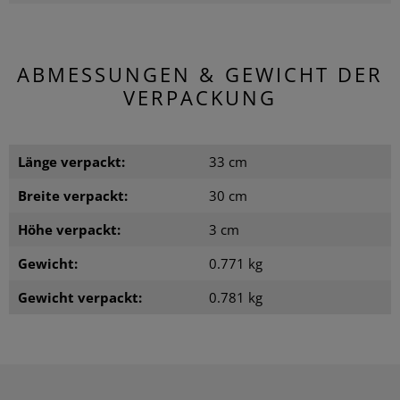
ABMESSUNGEN & GEWICHT DER
VERPACKUNG
Länge verpackt:
33 cm
Breite verpackt:
30 cm
Höhe verpackt:
3 cm
Gewicht:
0.771 kg
Gewicht verpackt:
0.781 kg