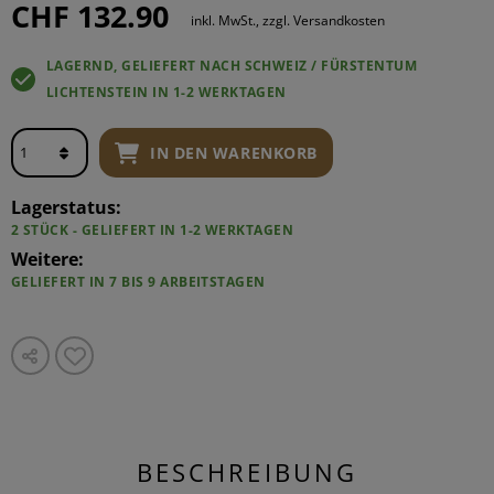
CHF 132.90
inkl. MwSt., zzgl. Versandkosten
LAGERND, GELIEFERT NACH SCHWEIZ / FÜRSTENTUM
LICHTENSTEIN IN 1-2 WERKTAGEN
IN DEN WARENKORB
Lagerstatus:
2 STÜCK - GELIEFERT IN 1-2 WERKTAGEN
Weitere:
GELIEFERT IN 7 BIS 9 ARBEITSTAGEN
BESCHREIBUNG