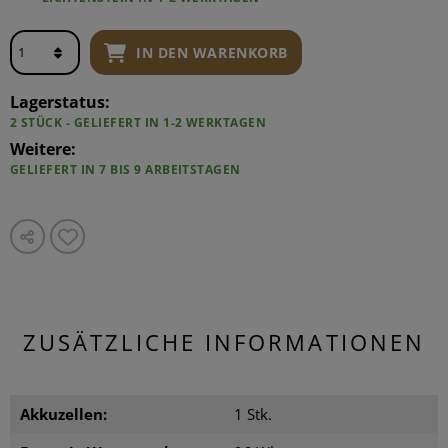
IN DEN WARENKORB
Lagerstatus:
2 STÜCK - GELIEFERT IN 1-2 WERKTAGEN
Weitere:
GELIEFERT IN 7 BIS 9 ARBEITSTAGEN
ZUSÄTZLICHE INFORMATIONEN
Akkuzellen:
1 Stk.