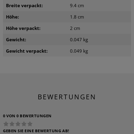
Breite verpackt:
9.4 cm
Höhe:
1.8 cm
Höhe verpackt:
2 cm
Gewicht:
0.047 kg
Gewicht verpackt:
0.049 kg
BEWERTUNGEN
0 VON 0 BEWERTUNGEN
GEBEN SIE EINE BEWERTUNG AB!