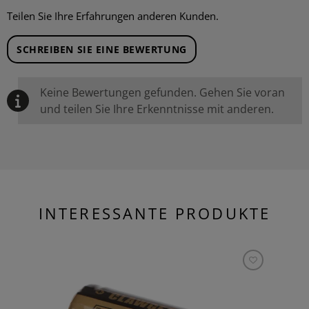
Teilen Sie Ihre Erfahrungen anderen Kunden.
SCHREIBEN SIE EINE BEWERTUNG
Keine Bewertungen gefunden. Gehen Sie voran
und teilen Sie Ihre Erkenntnisse mit anderen.
INTERESSANTE PRODUKTE