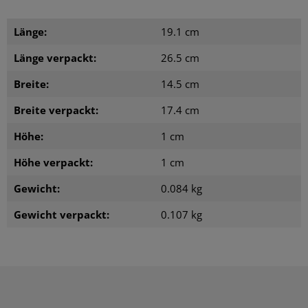
Länge:
19.1 cm
Länge verpackt:
26.5 cm
Breite:
14.5 cm
Breite verpackt:
17.4 cm
Höhe:
1 cm
Höhe verpackt:
1 cm
Gewicht:
0.084 kg
Gewicht verpackt:
0.107 kg