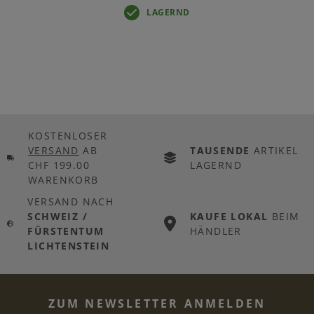
LAGERND
KOSTENLOSER
VERSAND
AB
TAUSENDE
ARTIKEL
CHF 199.00
LAGERND
WARENKORB
VERSAND NACH
SCHWEIZ /
KAUFE LOKAL
BEIM
FÜRSTENTUM
HÄNDLER
LICHTENSTEIN
ZUM NEWSLETTER ANMELDEN