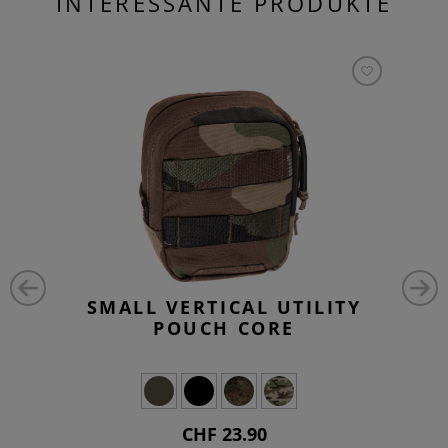
INTERESSANTE PRODUKTE
SMALL VERTICAL UTILITY
POUCH CORE
CHF 23.90