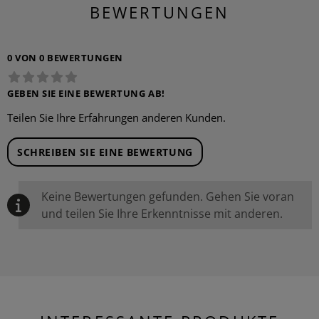
BEWERTUNGEN
0 VON 0 BEWERTUNGEN
GEBEN SIE EINE BEWERTUNG AB!
Teilen Sie Ihre Erfahrungen anderen Kunden.
SCHREIBEN SIE EINE BEWERTUNG
Keine Bewertungen gefunden. Gehen Sie voran
und teilen Sie Ihre Erkenntnisse mit anderen.