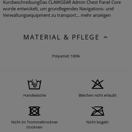
KurzbeschreibungDas CLAWGEAR Admin Chest Panel Core
wurde entwickelt, um grundlegendes Navigations- und
Verwaltungsequipment zu transport...
mehr anzeigen
MATERIAL & PFLEGE
Polyamid: 100%
Handwäsche
Bleichen nicht erlaubt
Nicht im Trommeltrockner
Nicht bügeln
trocknen