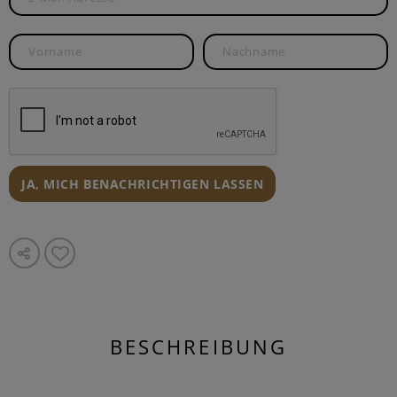
JA, MICH BENACHRICHTIGEN LASSEN
BESCHREIBUNG