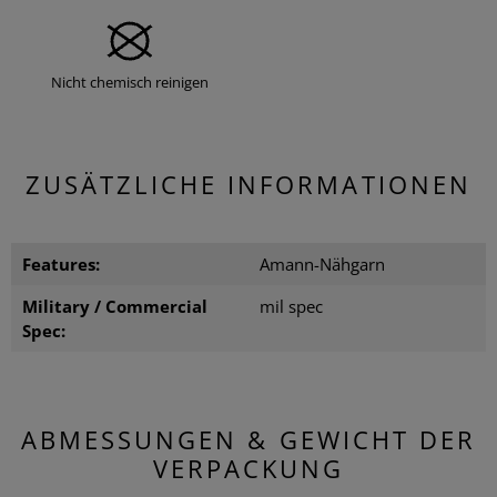
Nicht chemisch reinigen
ZUSÄTZLICHE INFORMATIONEN
Features:
Amann-Nähgarn
Military / Commercial
mil spec
Spec:
ABMESSUNGEN & GEWICHT DER
VERPACKUNG