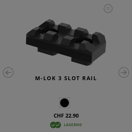
M-LOK 3 SLOT RAIL
CHF 22.90
LAGERND