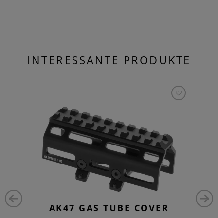
INTERESSANTE PRODUKTE
AK47 GAS TUBE COVER