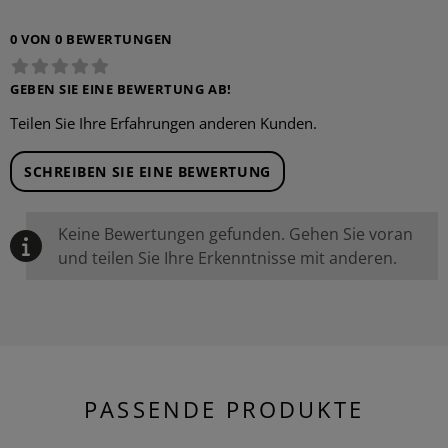
0 VON 0 BEWERTUNGEN
GEBEN SIE EINE BEWERTUNG AB!
Teilen Sie Ihre Erfahrungen anderen Kunden.
SCHREIBEN SIE EINE BEWERTUNG
Keine Bewertungen gefunden. Gehen Sie voran
und teilen Sie Ihre Erkenntnisse mit anderen.
PASSENDE PRODUKTE