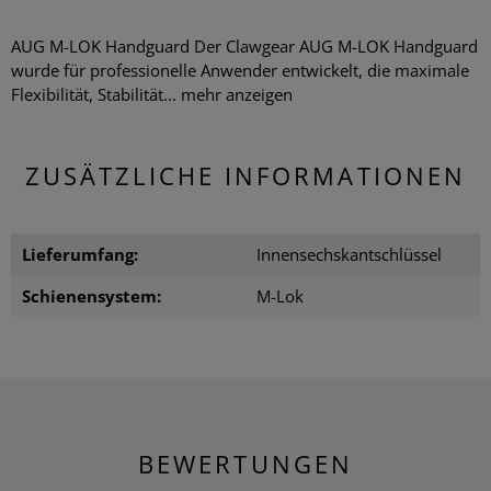
AUG M-LOK Handguard Der Clawgear AUG M-LOK Handguard
wurde für professionelle Anwender entwickelt, die maximale
Flexibilität, Stabilität...
mehr anzeigen
ZUSÄTZLICHE INFORMATIONEN
Lieferumfang:
Innensechskantschlüssel
Schienensystem:
M-Lok
BEWERTUNGEN