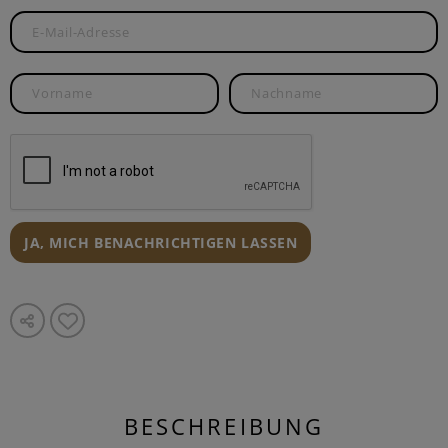
JA, MICH BENACHRICHTIGEN LASSEN
BESCHREIBUNG