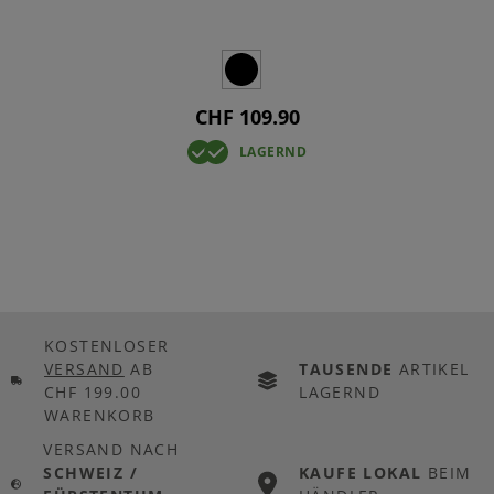
CHF 109.90
LAGERND
KOSTENLOSER
VERSAND
AB
TAUSENDE
ARTIKEL
CHF 199.00
LAGERND
WARENKORB
VERSAND NACH
SCHWEIZ /
KAUFE LOKAL
BEIM