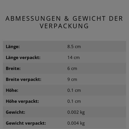
ABMESSUNGEN & GEWICHT DER
VERPACKUNG
Länge:
8.5 cm
Länge verpackt:
14 cm
Breite:
6 cm
Breite verpackt:
9 cm
Höhe:
0.1 cm
Höhe verpackt:
0.1 cm
Gewicht:
0.002 kg
Gewicht verpackt:
0.004 kg