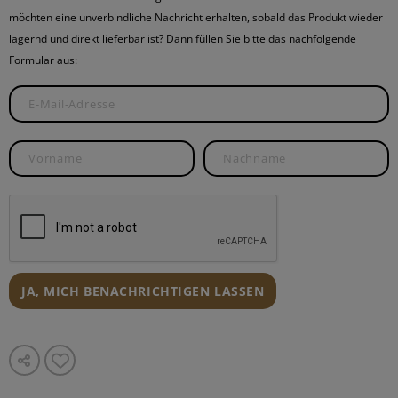
möchten eine unverbindliche Nachricht erhalten, sobald das Produkt wieder
lagernd und direkt lieferbar ist? Dann füllen Sie bitte das nachfolgende
Formular aus:
JA, MICH BENACHRICHTIGEN LASSEN