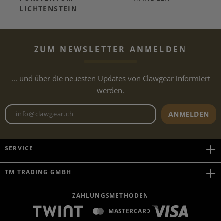
LICHTENSTEIN
ZUM NEWSLETTER ANMELDEN
... und über die neuesten Updates von Clawgear informiert
werden.
Newsletter E-Mail-Adresse
ANMELDEN
SERVICE
TM TRADING GMBH
ZAHLUNGSMETHODEN
MASTERCARD