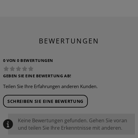
BEWERTUNGEN
0 VON 0 BEWERTUNGEN
GEBEN SIE EINE BEWERTUNG AB!
Teilen Sie Ihre Erfahrungen anderen Kunden.
SCHREIBEN SIE EINE BEWERTUNG
Keine Bewertungen gefunden. Gehen Sie voran
und teilen Sie Ihre Erkenntnisse mit anderen.