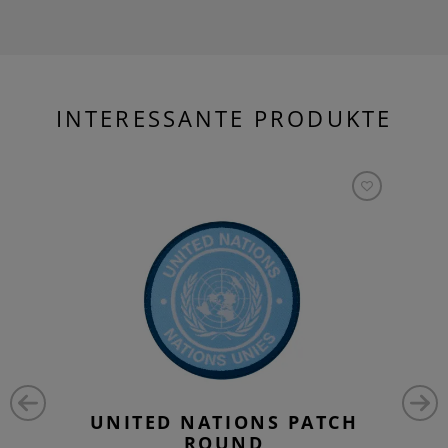
INTERESSANTE PRODUKTE
UNITED NATIONS PATCH
ROUND