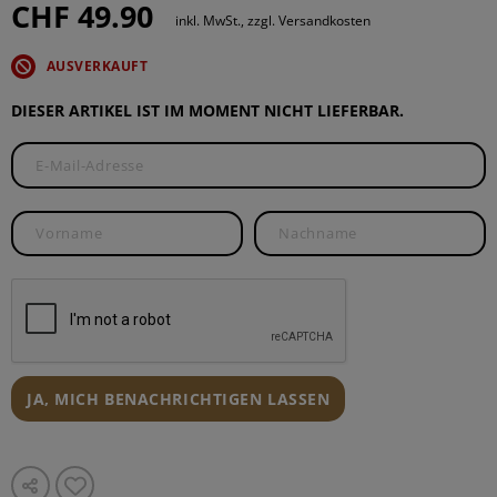
CHF 49.90
inkl. MwSt., zzgl. Versandkosten
AUSVERKAUFT
DIESER ARTIKEL IST IM MOMENT NICHT LIEFERBAR.
JA, MICH BENACHRICHTIGEN LASSEN