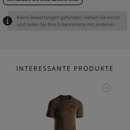
Keine Bewertungen gefunden. Gehen Sie voran
und teilen Sie Ihre Erkenntnisse mit anderen.
INTERESSANTE PRODUKTE