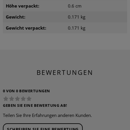
Höhe verpackt:
0.6 cm
Gewicht:
0.171 kg
Gewicht verpackt:
0.171 kg
BEWERTUNGEN
0 VON 0 BEWERTUNGEN
GEBEN SIE EINE BEWERTUNG AB!
Teilen Sie Ihre Erfahrungen anderen Kunden.
SCHREIBEN SIE EINE BEWERTUNG