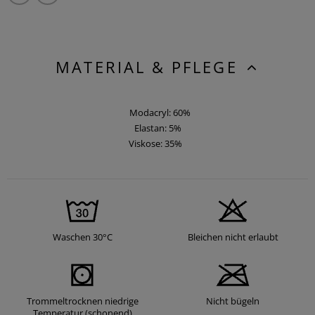
MATERIAL & PFLEGE
Modacryl: 60%
Elastan: 5%
Viskose: 35%
Waschen 30°C
Bleichen nicht erlaubt
Trommeltrocknen niedrige
Nicht bügeln
Temperatur (schonend)