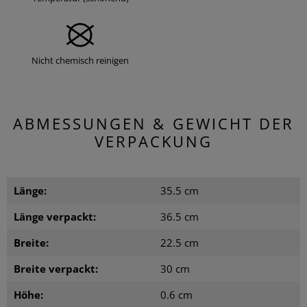
Nicht chemisch reinigen
ABMESSUNGEN & GEWICHT DER
VERPACKUNG
Länge:
35.5 cm
Länge verpackt:
36.5 cm
Breite:
22.5 cm
Breite verpackt:
30 cm
Höhe:
0.6 cm