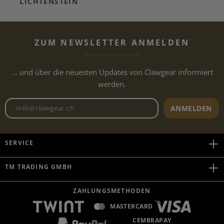
LICHTENSTEIN
ZUM NEWSLETTER ANMELDEN
... und über die neuesten Updates von Clawgear informiert
werden.
Newsletter E-Mail-Adresse
ANMELDEN
SERVICE
TM TRADING GMBH
ZAHLUNGSMETHODEN
MASTERCARD
CEMBRAPAY