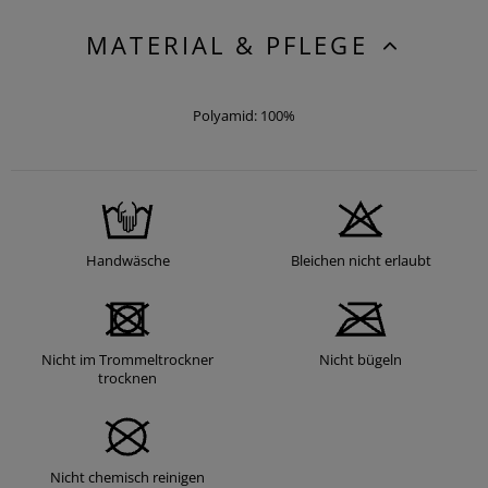
MATERIAL & PFLEGE
Polyamid: 100%
Handwäsche
Bleichen nicht erlaubt
Nicht im Trommeltrockner
Nicht bügeln
trocknen
Nicht chemisch reinigen