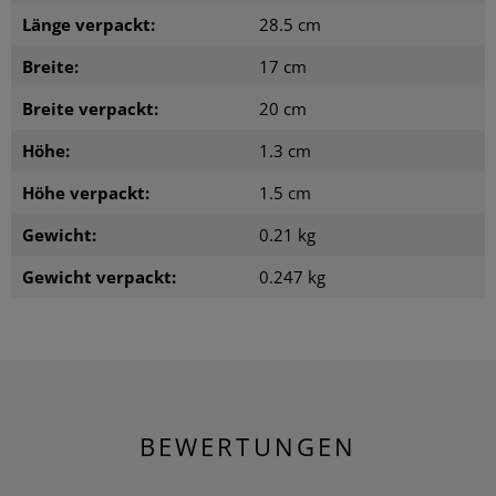
Länge verpackt:
28.5 cm
Breite:
17 cm
Breite verpackt:
20 cm
Höhe:
1.3 cm
Höhe verpackt:
1.5 cm
Gewicht:
0.21 kg
Gewicht verpackt:
0.247 kg
BEWERTUNGEN