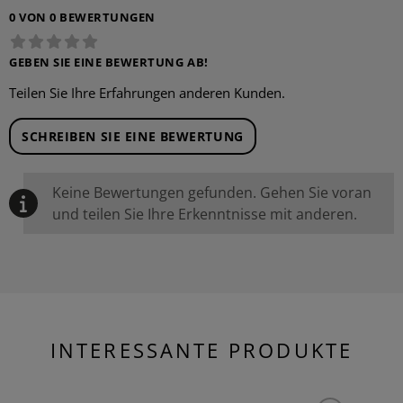
0 VON 0 BEWERTUNGEN
GEBEN SIE EINE BEWERTUNG AB!
Teilen Sie Ihre Erfahrungen anderen Kunden.
SCHREIBEN SIE EINE BEWERTUNG
Keine Bewertungen gefunden. Gehen Sie voran
und teilen Sie Ihre Erkenntnisse mit anderen.
INTERESSANTE PRODUKTE