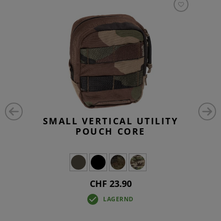
SMALL VERTICAL UTILITY
POUCH CORE
CHF 23.90
LAGERND