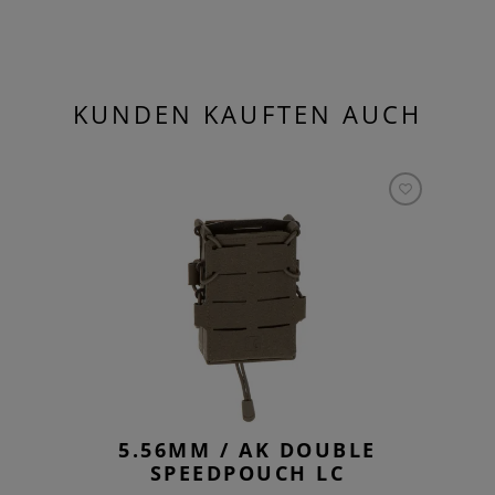
KUNDEN KAUFTEN AUCH
5.56MM / AK DOUBLE
SPEEDPOUCH LC