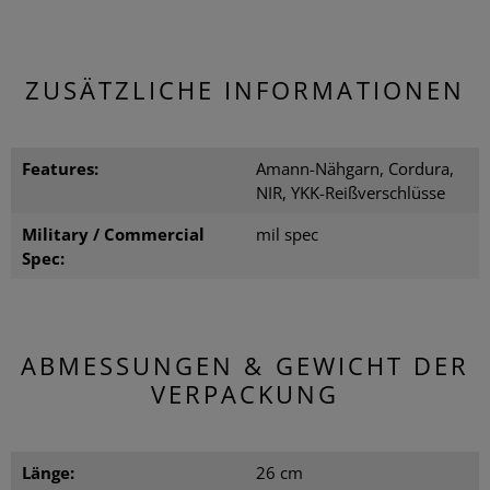
ZUSÄTZLICHE INFORMATIONEN
Features:
Amann-Nähgarn, Cordura,
NIR, YKK-Reißverschlüsse
Military / Commercial
mil spec
Spec:
ABMESSUNGEN & GEWICHT DER
VERPACKUNG
Länge:
26 cm