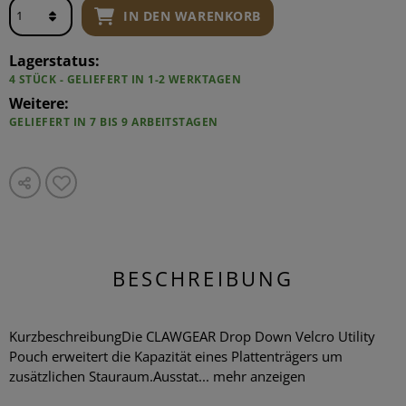
IN DEN WARENKORB
Lagerstatus:
4 STÜCK - GELIEFERT IN 1-2 WERKTAGEN
Weitere:
GELIEFERT IN 7 BIS 9 ARBEITSTAGEN
BESCHREIBUNG
KurzbeschreibungDie CLAWGEAR Drop Down Velcro Utility
Pouch erweitert die Kapazität eines Plattenträgers um
zusätzlichen Stauraum.Ausstat...
mehr anzeigen