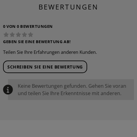
BEWERTUNGEN
0 VON 0 BEWERTUNGEN
GEBEN SIE EINE BEWERTUNG AB!
Teilen Sie Ihre Erfahrungen anderen Kunden.
SCHREIBEN SIE EINE BEWERTUNG
Keine Bewertungen gefunden. Gehen Sie voran
und teilen Sie Ihre Erkenntnisse mit anderen.