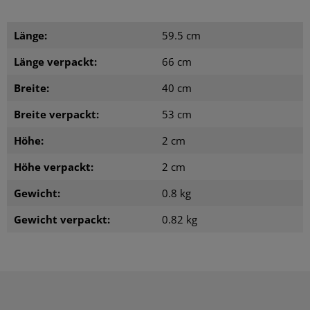
Länge:
59.5 cm
Länge verpackt:
66 cm
Breite:
40 cm
Breite verpackt:
53 cm
Höhe:
2 cm
Höhe verpackt:
2 cm
Gewicht:
0.8 kg
Gewicht verpackt:
0.82 kg