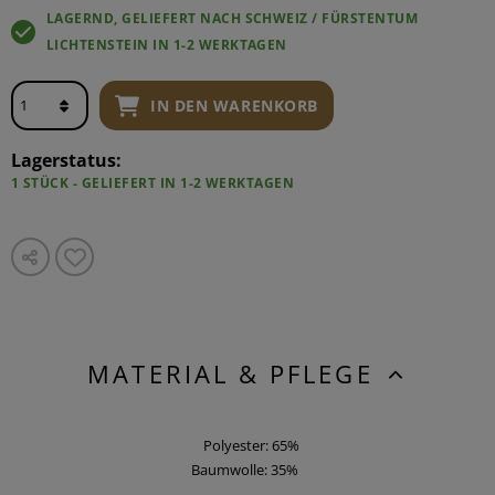
LAGERND, GELIEFERT NACH SCHWEIZ / FÜRSTENTUM
LICHTENSTEIN IN 1-2 WERKTAGEN
IN DEN WARENKORB
Lagerstatus:
1 STÜCK - GELIEFERT IN 1-2 WERKTAGEN
MATERIAL & PFLEGE
Polyester: 65%
Baumwolle: 35%