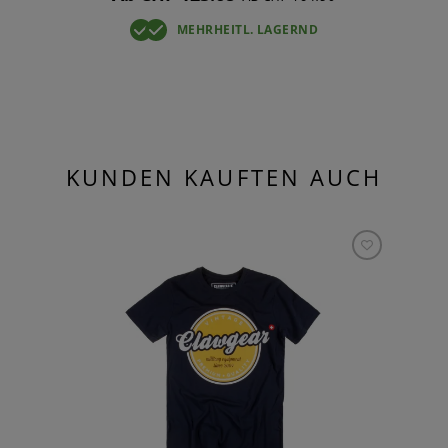
MEHRHEITL. LAGERND
KUNDEN KAUFTEN AUCH