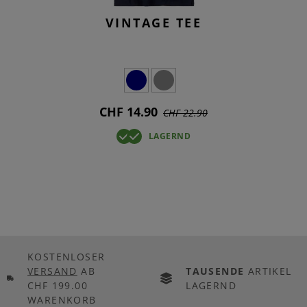
VINTAGE TEE
CHF 14.90
CHF 22.90
LAGERND
KOSTENLOSER
VERSAND
AB
TAUSENDE
ARTIKEL
CHF 199.00
LAGERND
WARENKORB