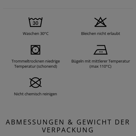
Waschen 30°C
Bleichen nicht erlaubt
Trommeltrocknen niedrige
Bügeln mit mittlerer Temperatur
Temperatur (schonend)
(max 110°C)
Nicht chemisch reinigen
ABMESSUNGEN & GEWICHT DER
VERPACKUNG