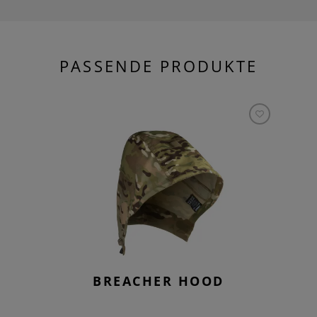
PASSENDE PRODUKTE
BREACHER HOOD