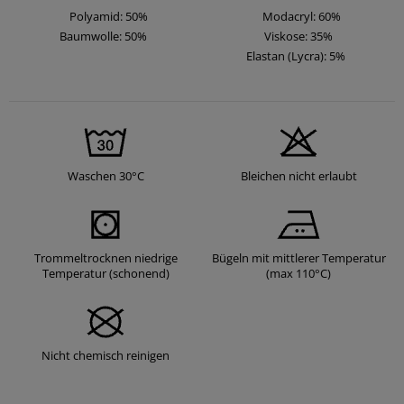
Polyamid: 50%
Modacryl: 60%
Baumwolle: 50%
Viskose: 35%
Elastan (Lycra): 5%
Waschen 30°C
Bleichen nicht erlaubt
Trommeltrocknen niedrige
Bügeln mit mittlerer Temperatur
Temperatur (schonend)
(max 110°C)
Nicht chemisch reinigen