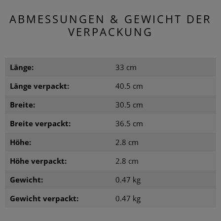
ABMESSUNGEN & GEWICHT DER
VERPACKUNG
Länge:
33 cm
Länge verpackt:
40.5 cm
Breite:
30.5 cm
Breite verpackt:
36.5 cm
Höhe:
2.8 cm
Höhe verpackt:
2.8 cm
Gewicht:
0.47 kg
Gewicht verpackt:
0.47 kg