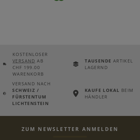
KOSTENLOSER
VERSAND
AB
TAUSENDE
ARTIKEL
CHF 199.00
LAGERND
WARENKORB
VERSAND NACH
SCHWEIZ /
KAUFE LOKAL
BEIM
FÜRSTENTUM
HÄNDLER
LICHTENSTEIN
ZUM NEWSLETTER ANMELDEN