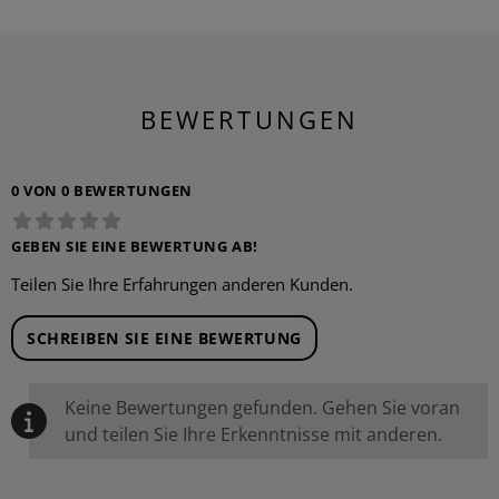
BEWERTUNGEN
0 VON 0 BEWERTUNGEN
GEBEN SIE EINE BEWERTUNG AB!
Teilen Sie Ihre Erfahrungen anderen Kunden.
SCHREIBEN SIE EINE BEWERTUNG
Keine Bewertungen gefunden. Gehen Sie voran
und teilen Sie Ihre Erkenntnisse mit anderen.