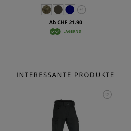
+4
Ab CHF 21.90
LAGERND
INTERESSANTE PRODUKTE