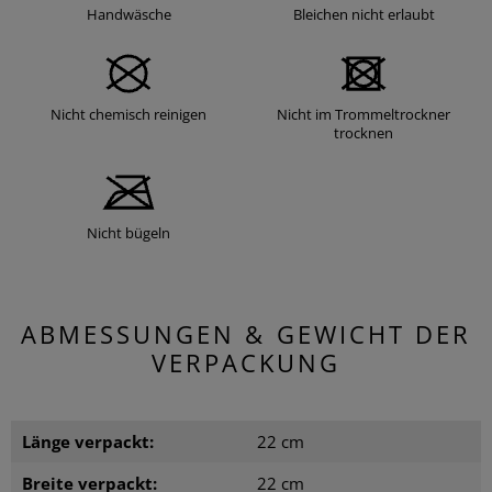
Handwäsche
Bleichen nicht erlaubt
Nicht chemisch reinigen
Nicht im Trommeltrockner
trocknen
Nicht bügeln
ABMESSUNGEN & GEWICHT DER
VERPACKUNG
Länge verpackt:
22 cm
Breite verpackt:
22 cm