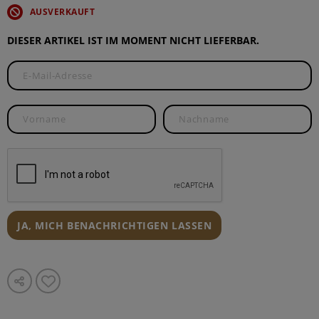
AUSVERKAUFT
DIESER ARTIKEL IST IM MOMENT NICHT LIEFERBAR.
JA, MICH BENACHRICHTIGEN LASSEN