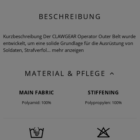
BESCHREIBUNG
Kurzbeschreibung Der CLAWGEAR Operator Outer Belt wurde
entwickelt, um eine solide Grundlage für die Ausrüstung von
Soldaten, Strafverfol...
mehr anzeigen
MATERIAL & PFLEGE
MAIN FABRIC
STIFFENING
Polyamid: 100%
Polypropylen: 100%