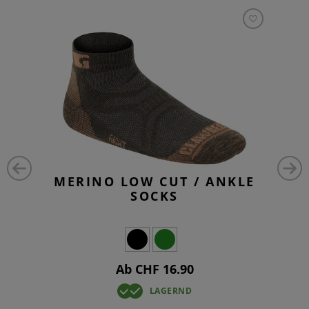
MERINO LOW CUT / ANKLE
SOCKS
Ab CHF 16.90
LAGERND