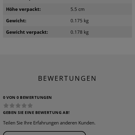
Höhe verpackt:
5.5 cm
Gewicht:
0.175 kg
Gewicht verpackt:
0.178 kg
BEWERTUNGEN
0 VON 0 BEWERTUNGEN
GEBEN SIE EINE BEWERTUNG AB!
Teilen Sie Ihre Erfahrungen anderen Kunden.