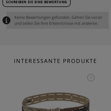
SCHREIBEN SIE EINE BEWERTUNG
Keine Bewertungen gefunden. Gehen Sie voran
und teilen Sie Ihre Erkenntnisse mit anderen.
INTERESSANTE PRODUKTE