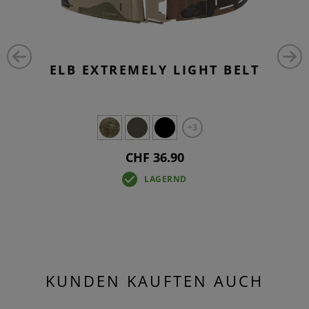
ELB EXTREMELY LIGHT BELT
+3
CHF 36.90
LAGERND
KUNDEN KAUFTEN AUCH