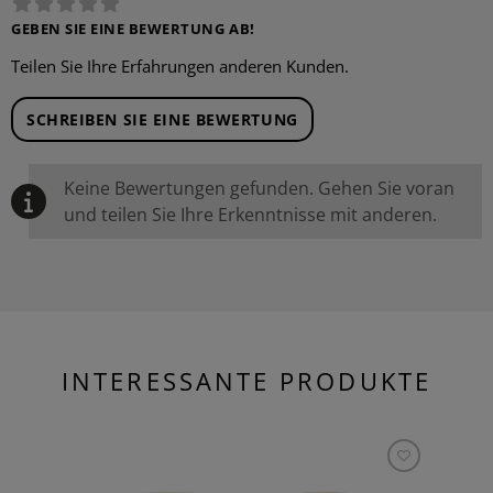
GEBEN SIE EINE BEWERTUNG AB!
Teilen Sie Ihre Erfahrungen anderen Kunden.
SCHREIBEN SIE EINE BEWERTUNG
Keine Bewertungen gefunden. Gehen Sie voran
und teilen Sie Ihre Erkenntnisse mit anderen.
INTERESSANTE PRODUKTE