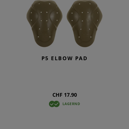
P5 ELBOW PAD
CHF 17.90
LAGERND