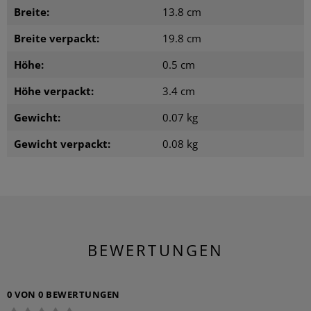
Breite:
13.8 cm
Breite verpackt:
19.8 cm
Höhe:
0.5 cm
Höhe verpackt:
3.4 cm
Gewicht:
0.07 kg
Gewicht verpackt:
0.08 kg
BEWERTUNGEN
0 VON 0 BEWERTUNGEN