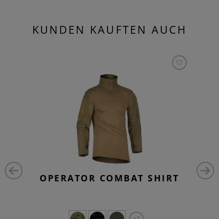
KUNDEN KAUFTEN AUCH
OPERATOR COMBAT SHIRT
+7