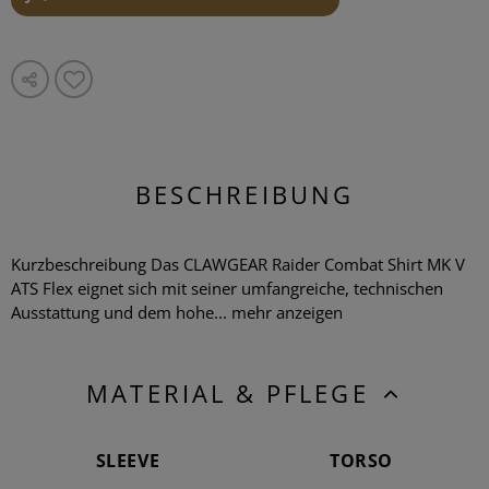
BESCHREIBUNG
Kurzbeschreibung Das CLAWGEAR Raider Combat Shirt MK V
ATS Flex eignet sich mit seiner umfangreiche, technischen
Ausstattung und dem hohe...
mehr anzeigen
MATERIAL & PFLEGE
SLEEVE
TORSO