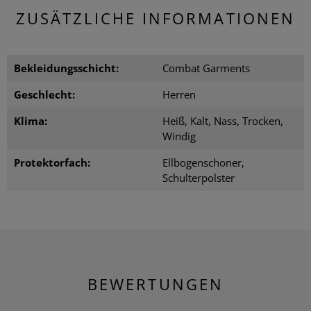
ZUSÄTZLICHE INFORMATIONEN
Bekleidungsschicht:
Combat Garments
Geschlecht:
Herren
Klima:
Heiß, Kalt, Nass, Trocken,
Windig
Protektorfach:
Ellbogenschoner,
Schulterpolster
BEWERTUNGEN