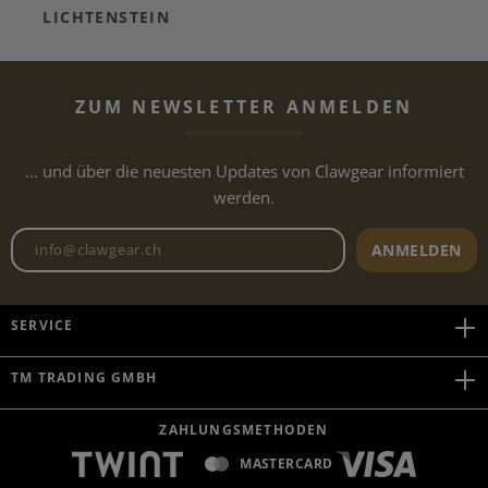
LICHTENSTEIN
ZUM NEWSLETTER ANMELDEN
... und über die neuesten Updates von Clawgear informiert
werden.
Newsletter E-Mail-Adresse
ANMELDEN
SERVICE
TM TRADING GMBH
ZAHLUNGSMETHODEN
MASTERCARD