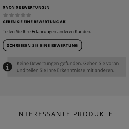
0 VON 0 BEWERTUNGEN
GEBEN SIE EINE BEWERTUNG AB!
Teilen Sie Ihre Erfahrungen anderen Kunden.
SCHREIBEN SIE EINE BEWERTUNG
Keine Bewertungen gefunden. Gehen Sie voran
und teilen Sie Ihre Erkenntnisse mit anderen.
INTERESSANTE PRODUKTE