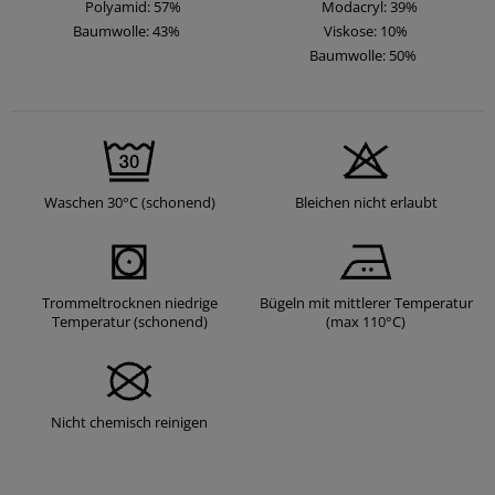
Polyamid: 57%
Modacryl: 39%
Baumwolle: 43%
Viskose: 10%
Baumwolle: 50%
Waschen 30°C (schonend)
Bleichen nicht erlaubt
Trommeltrocknen niedrige
Bügeln mit mittlerer Temperatur
Temperatur (schonend)
(max 110°C)
Nicht chemisch reinigen