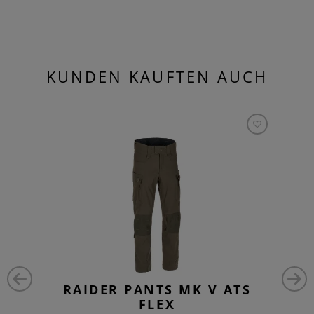
KUNDEN KAUFTEN AUCH
RAIDER PANTS MK V ATS
FLEX