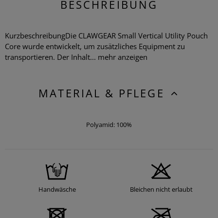
BESCHREIBUNG
KurzbeschreibungDie CLAWGEAR Small Vertical Utility Pouch
Core wurde entwickelt, um zusätzliches Equipment zu
transportieren. Der Inhalt...
mehr anzeigen
MATERIAL & PFLEGE
Polyamid: 100%
Handwäsche
Bleichen nicht erlaubt