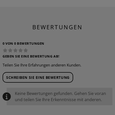
BEWERTUNGEN
0 VON 0 BEWERTUNGEN
GEBEN SIE EINE BEWERTUNG AB!
Teilen Sie Ihre Erfahrungen anderen Kunden.
SCHREIBEN SIE EINE BEWERTUNG
Keine Bewertungen gefunden. Gehen Sie voran
und teilen Sie Ihre Erkenntnisse mit anderen.