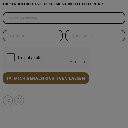
DIESER ARTIKEL IST IM MOMENT NICHT LIEFERBAR.
JA, MICH BENACHRICHTIGEN LASSEN