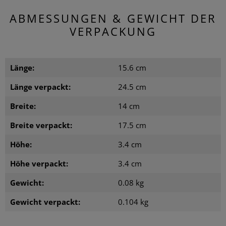
ABMESSUNGEN & GEWICHT DER
VERPACKUNG
Länge:
15.6 cm
Länge verpackt:
24.5 cm
Breite:
14 cm
Breite verpackt:
17.5 cm
Höhe:
3.4 cm
Höhe verpackt:
3.4 cm
Gewicht:
0.08 kg
Gewicht verpackt:
0.104 kg