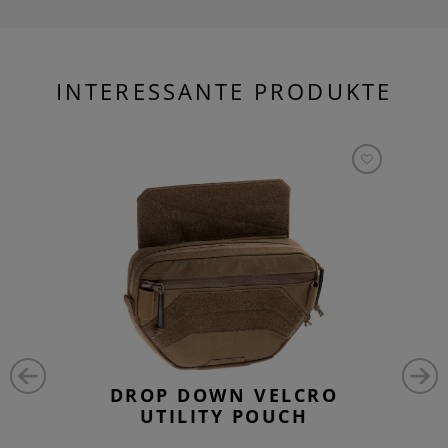
INTERESSANTE PRODUKTE
DROP DOWN VELCRO
UTILITY POUCH