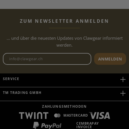
ZUM NEWSLETTER ANMELDEN
... und über die neuesten Updates von Clawgear informiert
werden.
Newsletter E-Mail-Adresse
ANMELDEN
SERVICE
TM TRADING GMBH
ZAHLUNGSMETHODEN
MASTERCARD
CEMBRAPAY
INVOICE