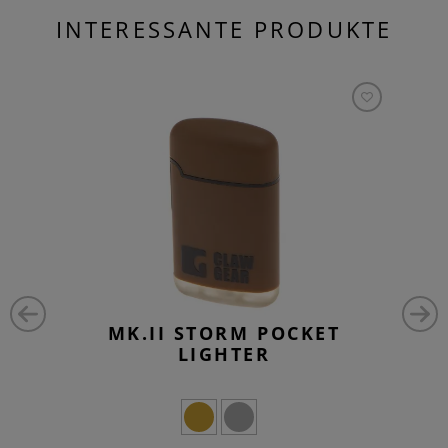
INTERESSANTE PRODUKTE
MK.II STORM POCKET
LIGHTER