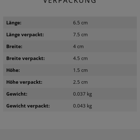
VERPACKUNG
Länge:
6.5 cm
Länge verpackt:
7.5 cm
Breite:
4 cm
Breite verpackt:
4.5 cm
Höhe:
1.5 cm
Höhe verpackt:
2.5 cm
Gewicht:
0.037 kg
Gewicht verpackt:
0.043 kg