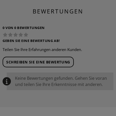
BEWERTUNGEN
0 VON 0 BEWERTUNGEN
GEBEN SIE EINE BEWERTUNG AB!
Teilen Sie Ihre Erfahrungen anderen Kunden.
SCHREIBEN SIE EINE BEWERTUNG
Keine Bewertungen gefunden. Gehen Sie voran
und teilen Sie Ihre Erkenntnisse mit anderen.