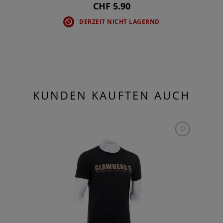
CHF 5.90
DERZEIT NICHT LAGERND
KUNDEN KAUFTEN AUCH