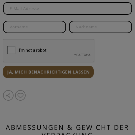
JA, MICH BENACHRICHTIGEN LASSEN
ABMESSUNGEN & GEWICHT DER