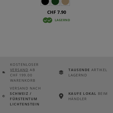
CHF 7.90
LAGERND
KOSTENLOSER
VERSAND
AB
TAUSENDE
ARTIKEL
CHF 199.00
LAGERND
WARENKORB
VERSAND NACH
SCHWEIZ /
KAUFE LOKAL
BEIM
FÜRSTENTUM
HÄNDLER
LICHTENSTEIN