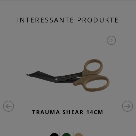
INTERESSANTE PRODUKTE
TRAUMA SHEAR 14CM