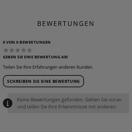
BEWERTUNGEN
0 VON 0 BEWERTUNGEN
GEBEN SIE EINE BEWERTUNG AB!
Teilen Sie Ihre Erfahrungen anderen Kunden.
SCHREIBEN SIE EINE BEWERTUNG
Keine Bewertungen gefunden. Gehen Sie voran
und teilen Sie Ihre Erkenntnisse mit anderen.