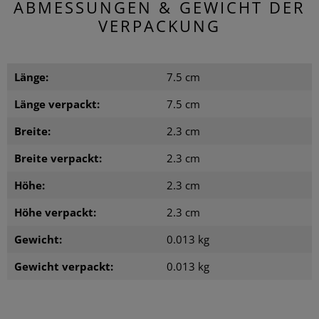
ABMESSUNGEN & GEWICHT DER
VERPACKUNG
Länge:
7.5 cm
Länge verpackt:
7.5 cm
Breite:
2.3 cm
Breite verpackt:
2.3 cm
Höhe:
2.3 cm
Höhe verpackt:
2.3 cm
Gewicht:
0.013 kg
Gewicht verpackt:
0.013 kg