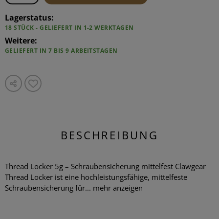
Lagerstatus:
18 STÜCK - GELIEFERT IN 1-2 WERKTAGEN
Weitere:
GELIEFERT IN 7 BIS 9 ARBEITSTAGEN
BESCHREIBUNG
Thread Locker 5g – Schraubensicherung mittelfest Clawgear
Thread Locker ist eine hochleistungsfähige, mittelfeste
Schraubensicherung für...
mehr anzeigen