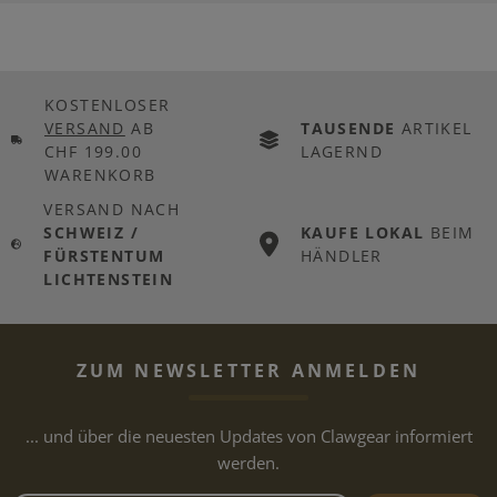
KOSTENLOSER
VERSAND
AB
TAUSENDE
ARTIKEL
CHF 199.00
LAGERND
WARENKORB
VERSAND NACH
SCHWEIZ /
KAUFE LOKAL
BEIM
FÜRSTENTUM
HÄNDLER
LICHTENSTEIN
ZUM NEWSLETTER ANMELDEN
... und über die neuesten Updates von Clawgear informiert
werden.