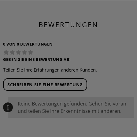
BEWERTUNGEN
0 VON 0 BEWERTUNGEN
GEBEN SIE EINE BEWERTUNG AB!
Teilen Sie Ihre Erfahrungen anderen Kunden.
SCHREIBEN SIE EINE BEWERTUNG
Keine Bewertungen gefunden. Gehen Sie voran
und teilen Sie Ihre Erkenntnisse mit anderen.