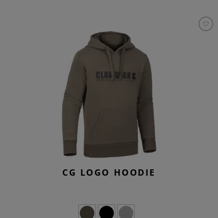
CG LOGO HOODIE