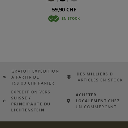
59,90 CHF
EN STOCK
GRATUIT
EXPÉDITION
DES MILLIERS D
À PARTIR DE
'ARTICLES EN STOCK
199,00 CHF PANIER
EXPÉDITION VERS
ACHETER
SUISSE /
LOCALEMENT
CHEZ
PRINCIPAUTÉ DU
UN COMMERÇANT
LICHTENSTEIN