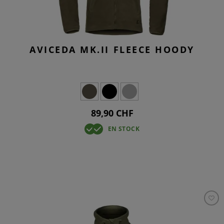
AVICEDA MK.II FLEECE HOODY
89,90 CHF
EN STOCK