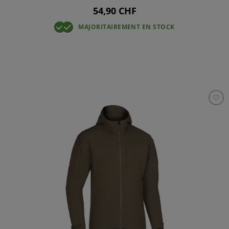
54,90 CHF
MAJORITAIREMENT EN STOCK