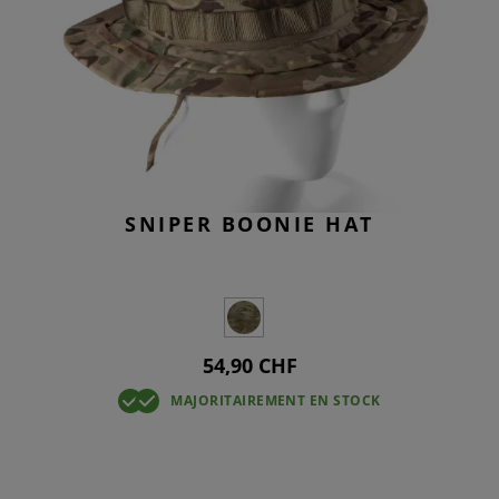
SNIPER BOONIE HAT
54,90 CHF
MAJORITAIREMENT EN STOCK