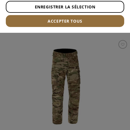
ENREGISTRER LA SÉLECTION
ACCEPTER TOUS
FILTRE