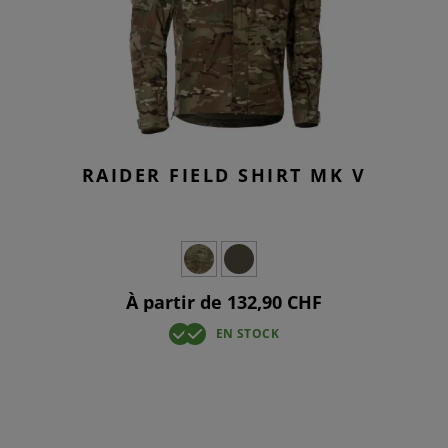
RAIDER FIELD SHIRT MK V
À partir de 132,90 CHF
EN STOCK