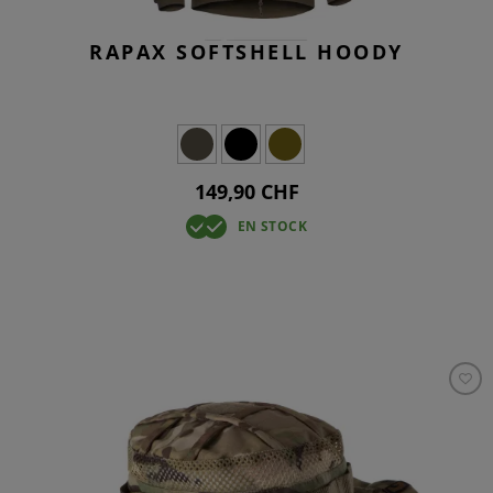
RAPAX SOFTSHELL HOODY
149,90 CHF
EN STOCK