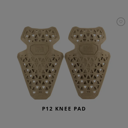
P12 KNEE PAD