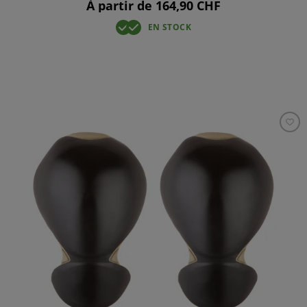
À partir de 164,90 CHF
EN STOCK