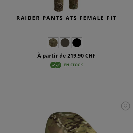
RAIDER PANTS ATS FEMALE FIT
À partir de 219,90 CHF
EN STOCK