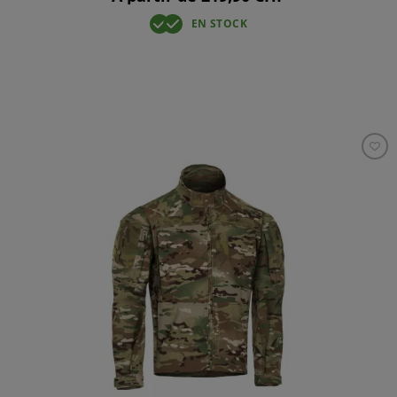
EN STOCK