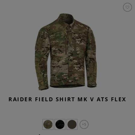
RAIDER FIELD SHIRT MK V ATS FLEX
+5