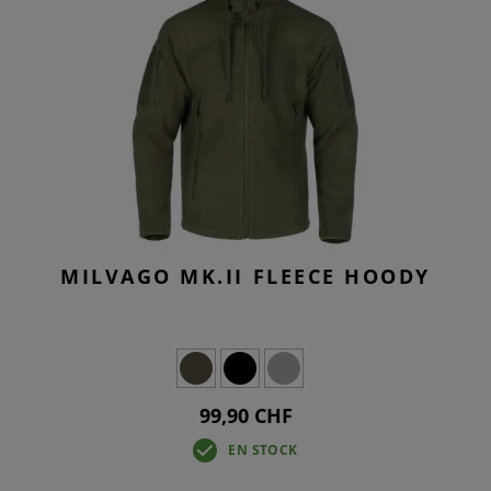
MILVAGO MK.II FLEECE HOODY
99,90 CHF
EN STOCK