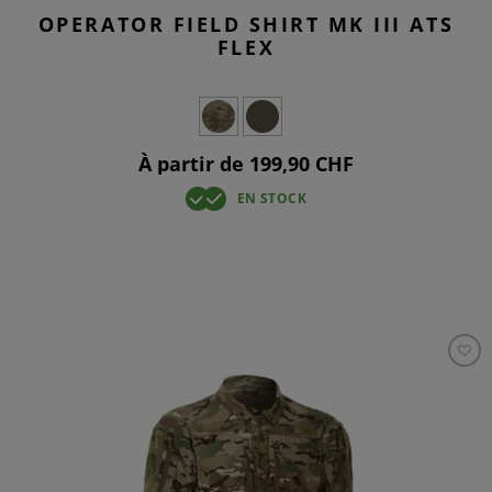
OPERATOR FIELD SHIRT MK III ATS
FLEX
À partir de 199,90 CHF
EN STOCK