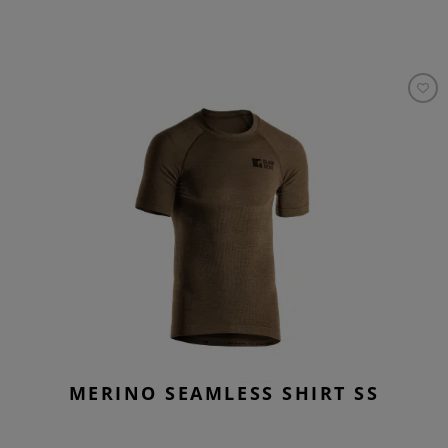
MERINO SEAMLESS SHIRT SS