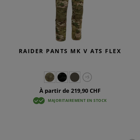
RAIDER PANTS MK V ATS FLEX
+5
À partir de 219,90 CHF
MAJORITAIREMENT EN STOCK