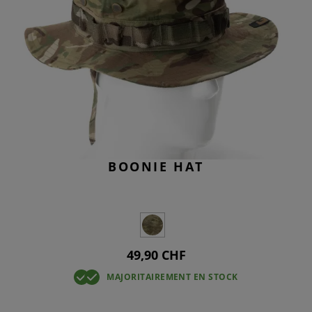
BOONIE HAT
49,90 CHF
MAJORITAIREMENT EN STOCK