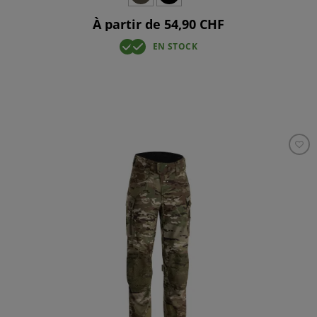
À partir de 54,90 CHF
EN STOCK