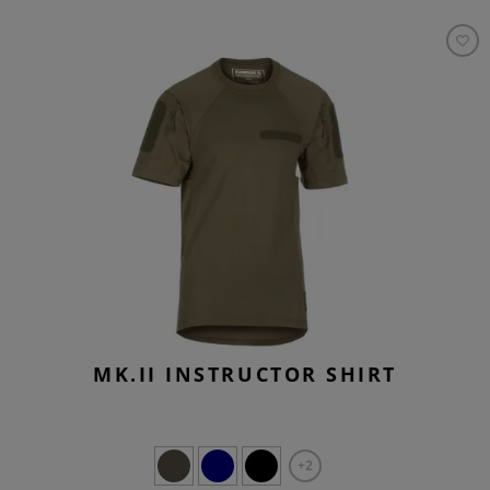
MK.II INSTRUCTOR SHIRT
+2