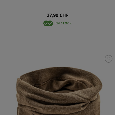
27,90 CHF
EN STOCK