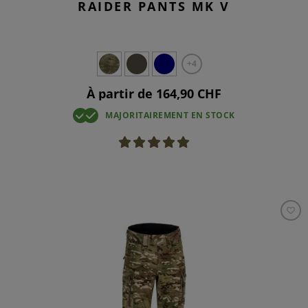
RAIDER PANTS MK V
+4
À partir de 164,90 CHF
MAJORITAIREMENT EN STOCK