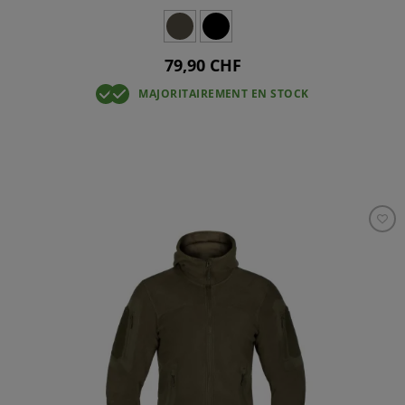
79,90 CHF
MAJORITAIREMENT EN STOCK