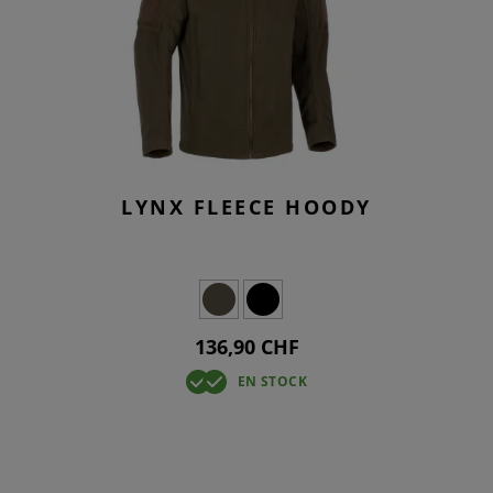
LYNX FLEECE HOODY
136,90 CHF
EN STOCK