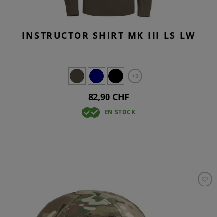
INSTRUCTOR SHIRT MK III LS LW
+2
82,90 CHF
EN STOCK