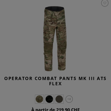
OPERATOR COMBAT PANTS MK III ATS
FLEX
+4
À partir de 219,90 CHF