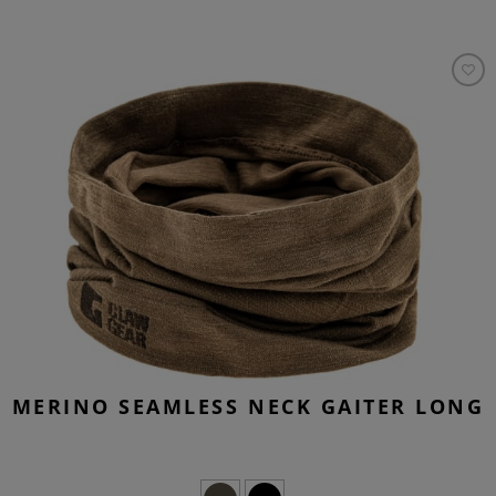
MERINO SEAMLESS NECK GAITER LONG