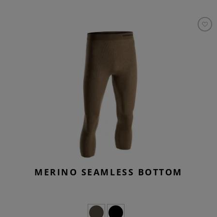
MERINO SEAMLESS BOTTOM