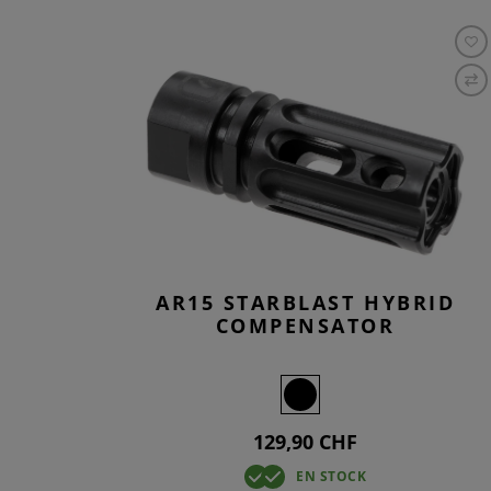
AR15 STARBLAST HYBRID
COMPENSATOR
129,90 CHF
EN STOCK