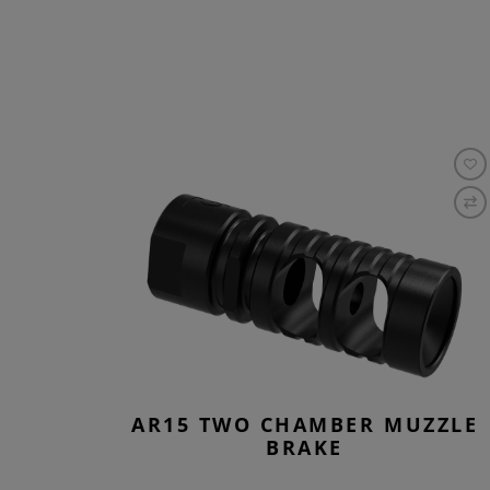
AR15 TWO CHAMBER MUZZLE
BRAKE