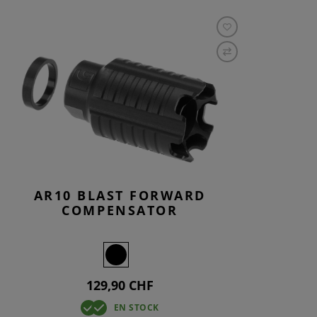
AR10 BLAST FORWARD
COMPENSATOR
129,90 CHF
EN STOCK