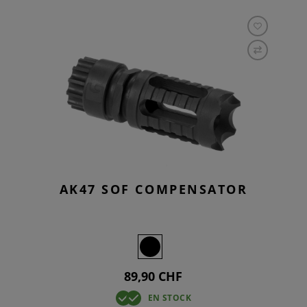
AK47 SOF COMPENSATOR
89,90 CHF
EN STOCK