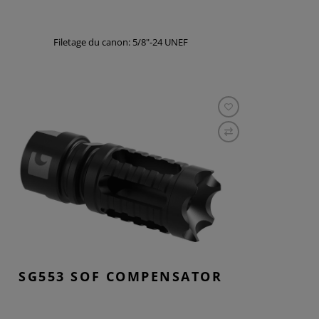
Filetage du canon: 5/8"-24 UNEF
SG553 SOF COMPENSATOR