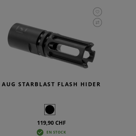
AUG STARBLAST FLASH HIDER
119,90 CHF
EN STOCK