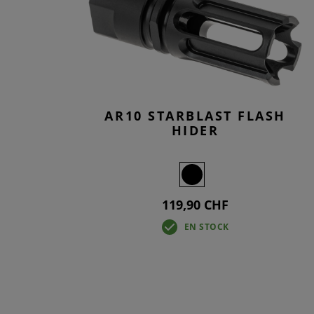
AR10 STARBLAST FLASH
HIDER
119,90 CHF
EN STOCK