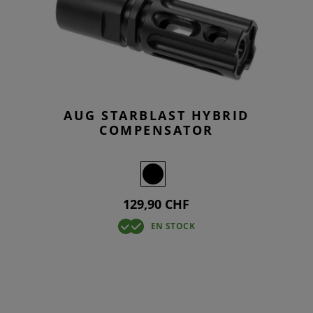
AUG STARBLAST HYBRID
COMPENSATOR
129,90 CHF
EN STOCK