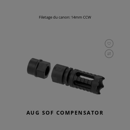
Filetage du canon: 14mm CCW
AUG SOF COMPENSATOR