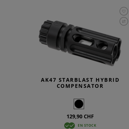
AK47 STARBLAST HYBRID
COMPENSATOR
129,90 CHF
EN STOCK