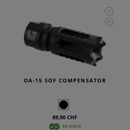
OA-15 SOF COMPENSATOR
89,90 CHF
EN STOCK