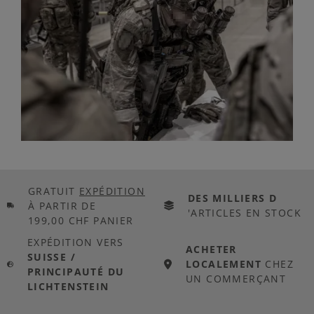
GRATUIT
EXPÉDITION
DES MILLIERS D
À PARTIR DE
'ARTICLES EN STOCK
199,00 CHF PANIER
EXPÉDITION VERS
ACHETER
SUISSE /
LOCALEMENT
CHEZ
PRINCIPAUTÉ DU
UN COMMERÇANT
LICHTENSTEIN