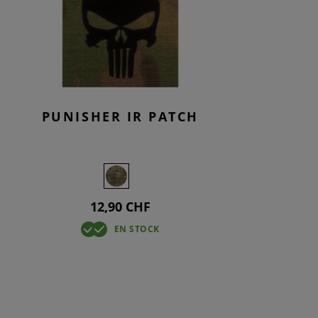
PUNISHER IR PATCH
12,90 CHF
EN STOCK