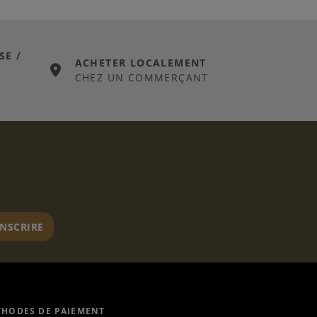
SE /
ACHETER LOCALEMENT
CHEZ UN COMMERÇANT
er
INSCRIRE
HODES DE PAIEMENT