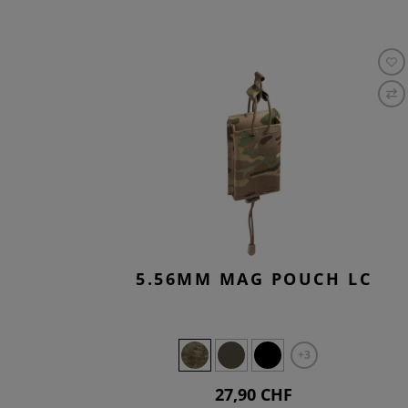
5.56MM MAG POUCH LC
+3
27,90 CHF