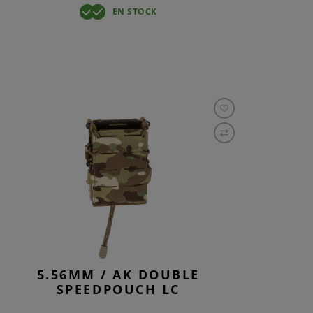
EN STOCK
5.56MM / AK DOUBLE
SPEEDPOUCH LC