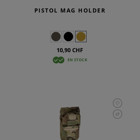
PISTOL MAG HOLDER
10,90 CHF
EN STOCK