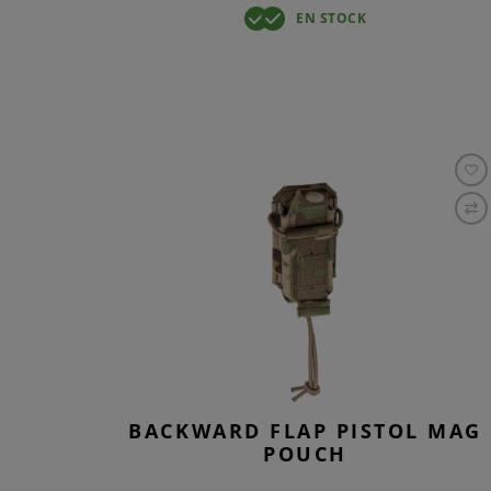
EN STOCK
BACKWARD FLAP PISTOL MAG
POUCH