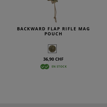
BACKWARD FLAP RIFLE MAG
POUCH
36,90 CHF
EN STOCK