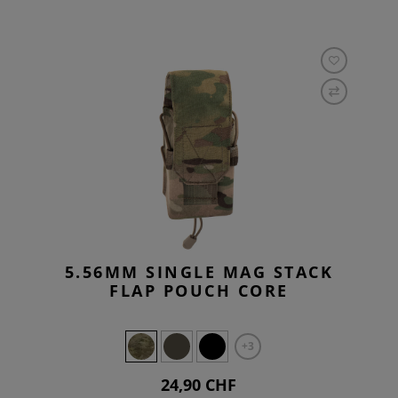
5.56MM SINGLE MAG STACK
FLAP POUCH CORE
+3
24,90 CHF