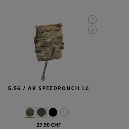
5.56 / AK SPEEDPOUCH LC
+2
27,90 CHF