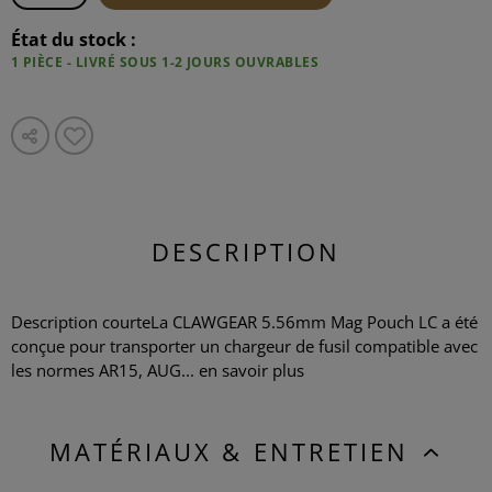
État du stock :
1 PIÈCE - LIVRÉ SOUS 1-2 JOURS OUVRABLES
DESCRIPTION
Description courteLa CLAWGEAR 5.56mm Mag Pouch LC a été
conçue pour transporter un chargeur de fusil compatible avec
les normes AR15, AUG...
en savoir plus
MATÉRIAUX & ENTRETIEN