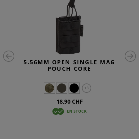
5.56MM OPEN SINGLE MAG
POUCH CORE
+3
18,90 CHF
EN STOCK