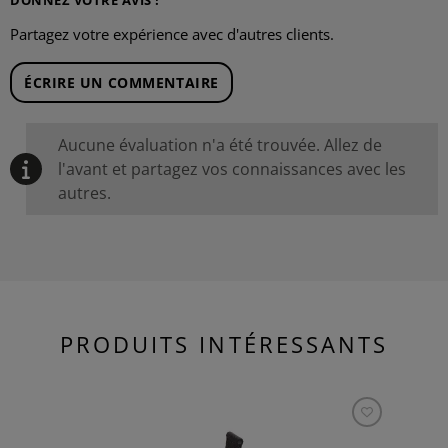
DONNEZ VOTRE AVIS !
Partagez votre expérience avec d'autres clients.
ÉCRIRE UN COMMENTAIRE
Aucune évaluation n'a été trouvée. Allez de
l'avant et partagez vos connaissances avec les
autres.
PRODUITS INTÉRESSANTS