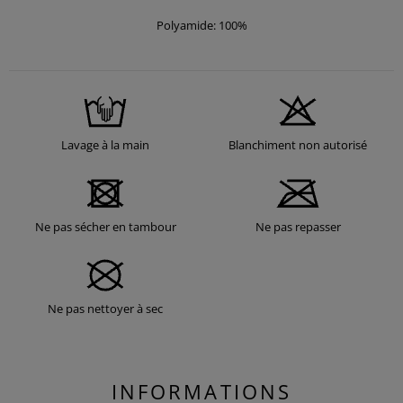
Polyamide: 100%
Lavage à la main
Blanchiment non autorisé
Ne pas sécher en tambour
Ne pas repasser
Ne pas nettoyer à sec
INFORMATIONS