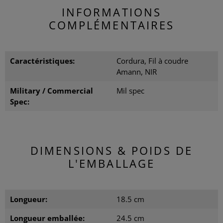
INFORMATIONS
COMPLÉMENTAIRES
Caractéristiques:
Cordura, Fil à coudre
Amann, NIR
Military / Commercial
Mil spec
Spec:
DIMENSIONS & POIDS DE
L'EMBALLAGE
Longueur:
18.5 cm
Longueur emballée:
24.5 cm