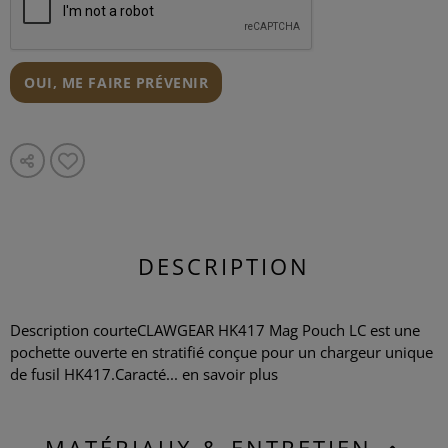
OUI, ME FAIRE PRÉVENIR
DESCRIPTION
Description courteCLAWGEAR HK417 Mag Pouch LC est une
pochette ouverte en stratifié conçue pour un chargeur unique
de fusil HK417.Caracté...
en savoir plus