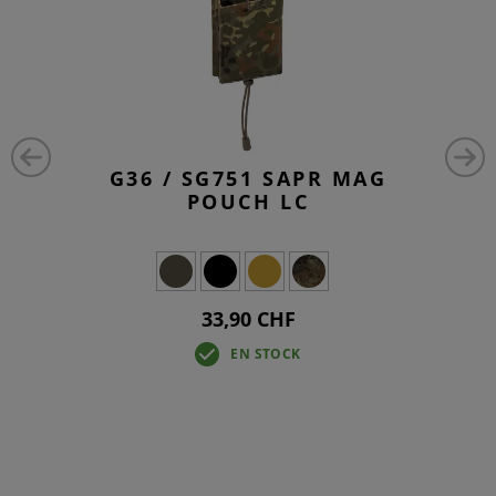
G36 / SG751 SAPR MAG
POUCH LC
33,90 CHF
EN STOCK