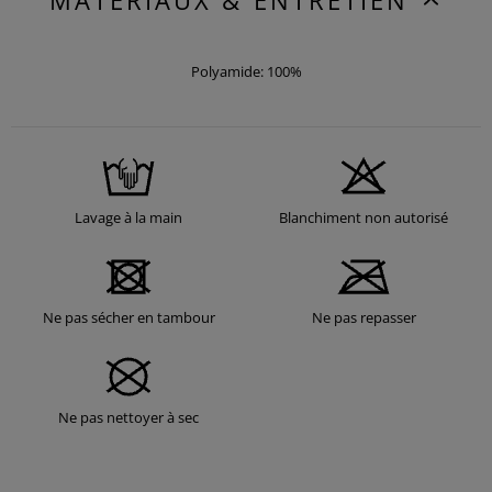
MATÉRIAUX & ENTRETIEN
Polyamide: 100%
Lavage à la main
Blanchiment non autorisé
Ne pas sécher en tambour
Ne pas repasser
Ne pas nettoyer à sec