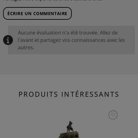
ÉCRIRE UN COMMENTAIRE
Aucune évaluation n'a été trouvée. Allez de
l'avant et partagez vos connaissances avec les
autres.
PRODUITS INTÉRESSANTS