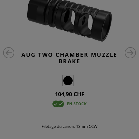
AUG TWO CHAMBER MUZZLE
BRAKE
104,90 CHF
EN STOCK
Filetage du canon: 13mm CCW