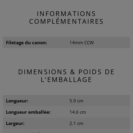
INFORMATIONS
COMPLÉMENTAIRES
Filetage du canon:
14mm CCW
DIMENSIONS & POIDS DE
L'EMBALLAGE
Longueur:
5.9 cm
Longueur emballée:
14.6 cm
Largeur:
2.1 cm