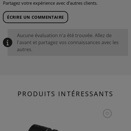
Partagez votre expérience avec d'autres clients.
ÉCRIRE UN COMMENTAIRE
Aucune évaluation n'a été trouvée. Allez de
l'avant et partagez vos connaissances avec les
autres.
PRODUITS INTÉRESSANTS