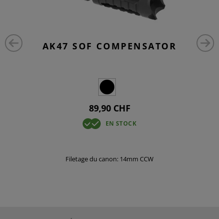
AK47 SOF COMPENSATOR
89,90 CHF
EN STOCK
Filetage du canon: 14mm CCW