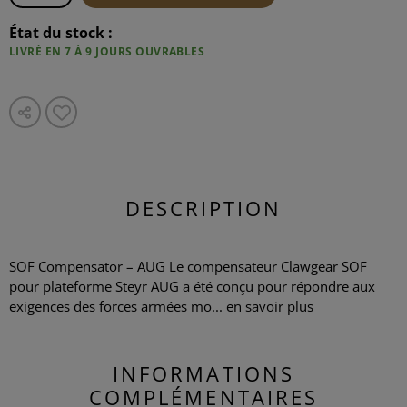
État du stock :
LIVRÉ EN 7 À 9 JOURS OUVRABLES
DESCRIPTION
SOF Compensator – AUG Le compensateur Clawgear SOF
pour plateforme Steyr AUG a été conçu pour répondre aux
exigences des forces armées mo...
en savoir plus
INFORMATIONS
COMPLÉMENTAIRES