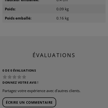
Poids:
0.09 kg
Poids emballé:
0.16 kg
ÉVALUATIONS
0 DE 0 ÉVALUATIONS
DONNEZ VOTRE AVIS !
Partagez votre expérience avec d'autres clients.
ÉCRIRE UN COMMENTAIRE