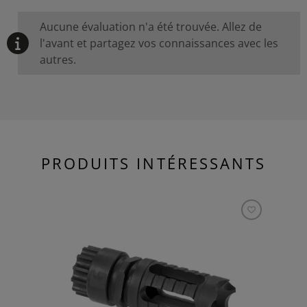
Aucune évaluation n'a été trouvée. Allez de
l'avant et partagez vos connaissances avec les
autres.
PRODUITS INTÉRESSANTS